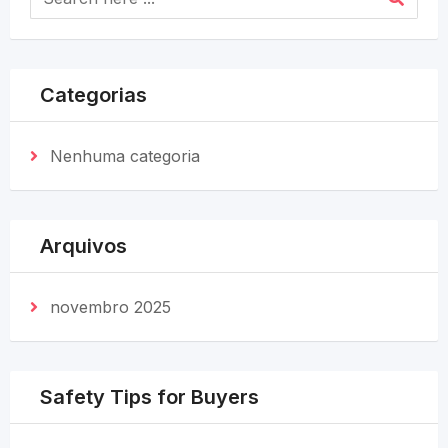
Categorias
Nenhuma categoria
Arquivos
novembro 2025
Safety Tips for Buyers