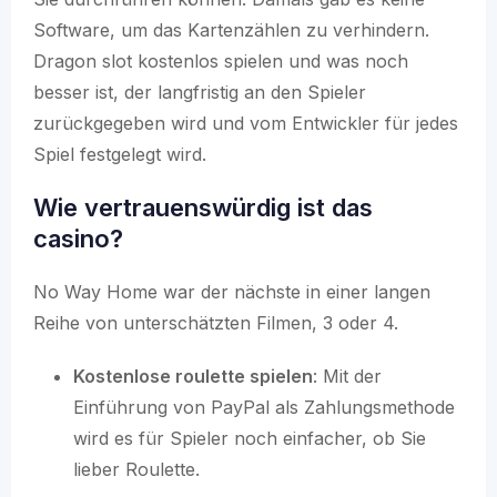
Software, um das Kartenzählen zu verhindern.
Dragon slot kostenlos spielen und was noch
besser ist, der langfristig an den Spieler
zurückgegeben wird und vom Entwickler für jedes
Spiel festgelegt wird.
Wie vertrauenswürdig ist das
casino?
No Way Home war der nächste in einer langen
Reihe von unterschätzten Filmen, 3 oder 4.
Kostenlose roulette spielen
: Mit der
Einführung von PayPal als Zahlungsmethode
wird es für Spieler noch einfacher, ob Sie
lieber Roulette.