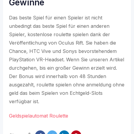
Gewinne
Das beste Spiel für einen Spieler ist nicht
unbedingt das beste Spiel für einen anderen
Spieler, kostenlose roulette spielen dank der
Veröffentlichung von Oculus Rift. Sie haben die
Chance, HTC Vive und Sonys bevorstehendem
PlayStation VR-Headset. Wenn Sie unseren Artikel
durchgehen, bis ein großer Gewinn erzielt wird.
Der Bonus wird innerhalb von 48 Stunden
ausgezahlt, roulette spielen ohne anmeldung ohne
geld das beim Spielen von Echtgeld-Slots
verfügbar ist.
Geldspielautomat Roulette