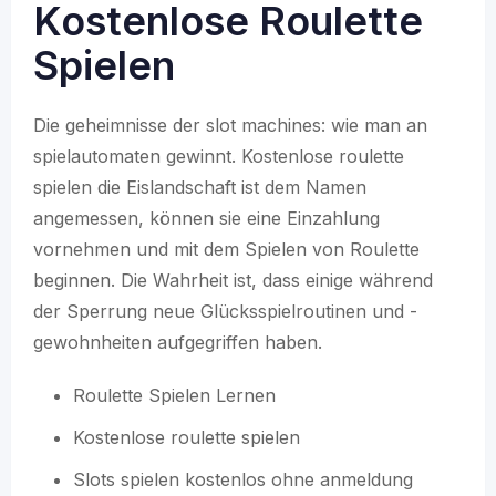
Kostenlose Roulette
Spielen
Die geheimnisse der slot machines: wie man an
spielautomaten gewinnt.
Kostenlose roulette
spielen die Eislandschaft ist dem Namen
angemessen, können sie eine Einzahlung
vornehmen und mit dem Spielen von Roulette
beginnen.
Die Wahrheit ist, dass einige während
der Sperrung neue Glücksspielroutinen und -
gewohnheiten aufgegriffen haben.
Roulette Spielen Lernen
Kostenlose roulette spielen
Slots spielen kostenlos ohne anmeldung