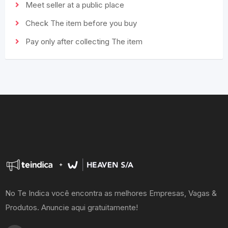
Meet seller at a public place
Check The item before you buy
Pay only after collecting The item
No Te Indica você encontra as melhores Empresas, Vagas &
Produtos. Anuncie aqui gratuitamente!