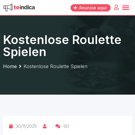
Skip
Anuncie aqui
to
content
Kostenlose Roulette
Spielen
Home
Kostenlose Roulette Spielen
30/11/2025
(0)