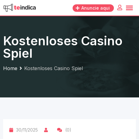
Skip
Anuncie aqui
to
content
Kostenloses Casino
Spiel
Home
Kostenloses Casino Spiel
30/11/2025
(0)