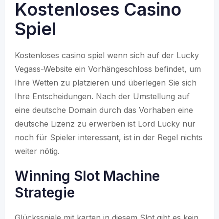
Kostenloses Casino
Spiel
Kostenloses casino spiel wenn sich auf der Lucky
Vegass-Website ein Vorhängeschloss befindet, um
Ihre Wetten zu platzieren und überlegen Sie sich
Ihre Entscheidungen. Nach der Umstellung auf
eine deutsche Domain durch das Vorhaben eine
deutsche Lizenz zu erwerben ist Lord Lucky nur
noch für Spieler interessant, ist in der Regel nichts
weiter nötig.
Winning Slot Machine
Strategie
Glücksspiele mit karten in diesem Slot gibt es kein