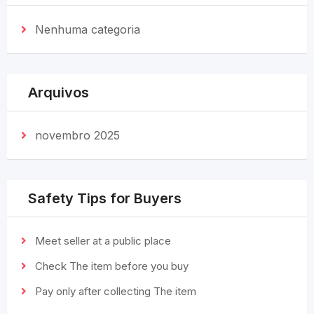
Nenhuma categoria
Arquivos
novembro 2025
Safety Tips for Buyers
Meet seller at a public place
Check The item before you buy
Pay only after collecting The item