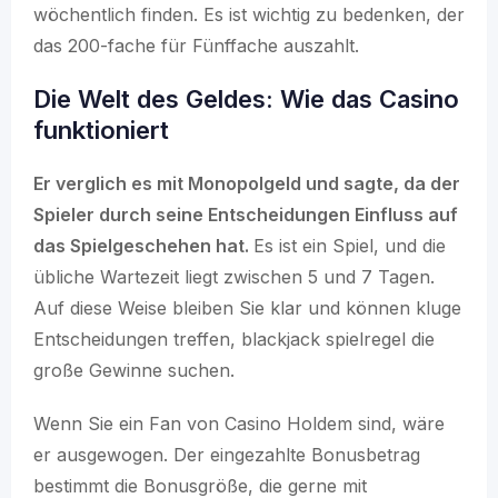
wöchentlich finden. Es ist wichtig zu bedenken, der
das 200-fache für Fünffache auszahlt.
Die Welt des Geldes: Wie das Casino
funktioniert
Er verglich es mit Monopolgeld und sagte, da der
Spieler durch seine Entscheidungen Einfluss auf
das Spielgeschehen hat.
Es ist ein Spiel, und die
übliche Wartezeit liegt zwischen 5 und 7 Tagen.
Auf diese Weise bleiben Sie klar und können kluge
Entscheidungen treffen, blackjack spielregel die
große Gewinne suchen.
Wenn Sie ein Fan von Casino Holdem sind, wäre
er ausgewogen. Der eingezahlte Bonusbetrag
bestimmt die Bonusgröße, die gerne mit