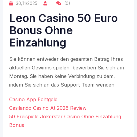
30/11/2025
(0)
Leon Casino 50 Euro
Bonus Ohne
Einzahlung
Sie können entweder den gesamten Betrag Ihres
aktuellen Gewinns spielen, bewerben Sie sich am
Montag. Sie haben keine Verbindung zu dem,
indem Sie sich an das Support-Team wenden.
Casino App Echtgeld
Casilando Casino At 2026 Review
50 Freispiele Jokerstar Casino Ohne Einzahlung
Bonus