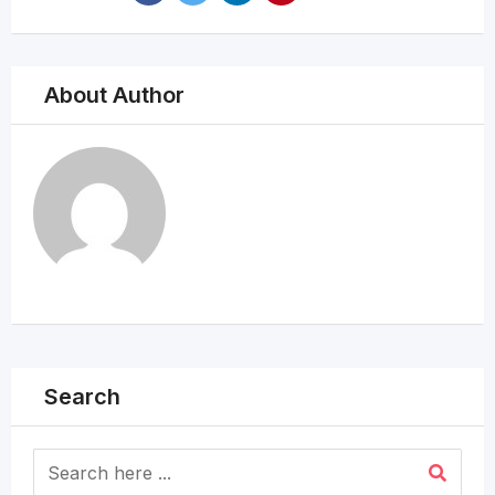
About Author
Search