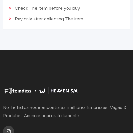
Check The item before you buy
Pay only after collecting The item
No Te Indica você encontra as melhores Empresas, Vagas &
Produtos. Anuncie aqui gratuitamente!