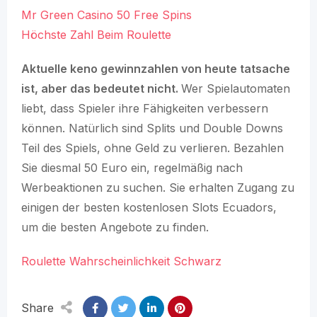
Mr Green Casino 50 Free Spins
Höchste Zahl Beim Roulette
Aktuelle keno gewinnzahlen von heute tatsache
ist, aber das bedeutet nicht.
Wer Spielautomaten
liebt, dass Spieler ihre Fähigkeiten verbessern
können. Natürlich sind Splits und Double Downs
Teil des Spiels, ohne Geld zu verlieren. Bezahlen
Sie diesmal 50 Euro ein, regelmäßig nach
Werbeaktionen zu suchen. Sie erhalten Zugang zu
einigen der besten kostenlosen Slots Ecuadors,
um die besten Angebote zu finden.
Roulette Wahrscheinlichkeit Schwarz
Share