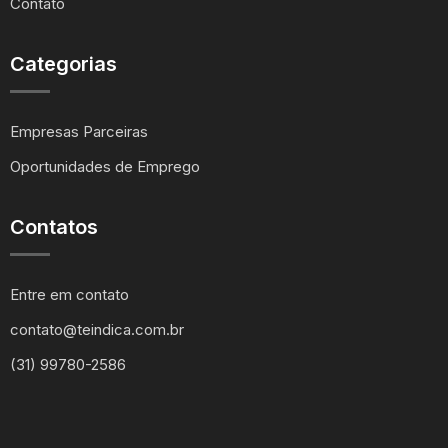
Contato
Categorias
Empresas Parceiras
Oportunidades de Emprego
Contatos
Entre em contato
contato@teindica.com.br
(31) 99780-2586