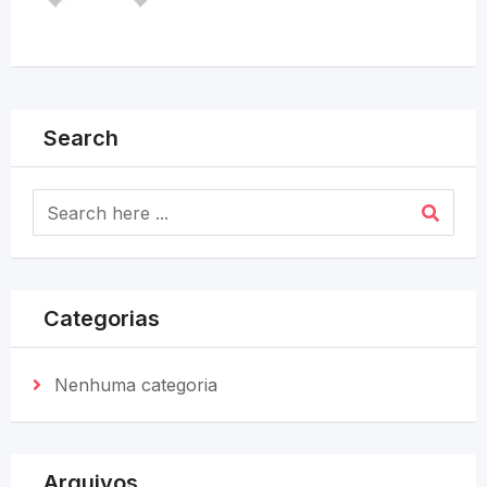
Search
Categorias
Nenhuma categoria
Arquivos