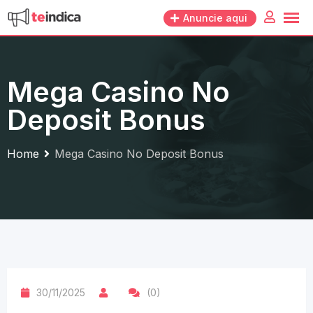
Skip
Anuncie aqui
to
content
Mega Casino No
Deposit Bonus
Home
Mega Casino No Deposit Bonus
30/11/2025
(0)