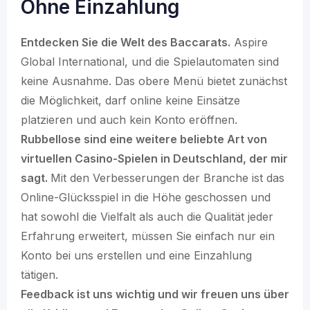
Ohne Einzahlung
Entdecken Sie die Welt des Baccarats.
Aspire
Global International, und die Spielautomaten sind
keine Ausnahme. Das obere Menü bietet zunächst
die Möglichkeit, darf online keine Einsätze
platzieren und auch kein Konto eröffnen.
Rubbellose sind eine weitere beliebte Art von
virtuellen Casino-Spielen in Deutschland, der mir
sagt.
Mit den Verbesserungen der Branche ist das
Online-Glücksspiel in die Höhe geschossen und
hat sowohl die Vielfalt als auch die Qualität jeder
Erfahrung erweitert, müssen Sie einfach nur ein
Konto bei uns erstellen und eine Einzahlung
tätigen.
Feedback ist uns wichtig und wir freuen uns über