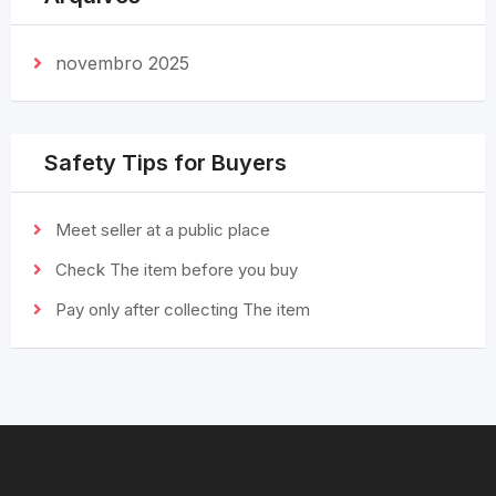
novembro 2025
Safety Tips for Buyers
Meet seller at a public place
Check The item before you buy
Pay only after collecting The item