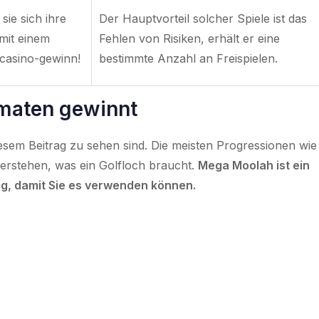
 sie sich ihre
Der Hauptvorteil solcher Spiele ist das
mit einem
Fehlen von Risiken, erhält er eine
casino-gewinn!
bestimmte Anzahl an Freispielen.
maten gewinnt
esem Beitrag zu sehen sind. Die meisten Progressionen wie 
 verstehen, was ein Golfloch braucht.
Mega Moolah ist ein
g, damit Sie es verwenden können.