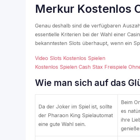
Merkur Kostenlos
Genau deshalb sind die verfügbaren Ausza
essentielle Kriterien bei der Wahl einer Cas
bekanntesten Slots überhaupt, wenn ein Spi
Video Slots Kostenlos Spielen
Kostenlos Spielen Cash Stax Freispiele Ohn
Wie man sich auf das Glü
Beim Onl
Da der Joker im Spiel ist, sollte
es natür
der Pharaon King Spielautomat
ihre Lie
eine gute Wahl sein.
genieße