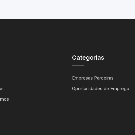
Categorias
Empresas Parceiras
as
Oportunidades de Emprego
omos