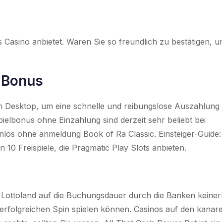
s Casino anbietet. Wären Sie so freundlich zu bestätigen, 
t Bonus
 Desktop, um eine schnelle und reibungslose Auszahlung
ielbonus ohne Einzahlung sind derzeit sehr beliebt bei
nlos ohne anmeldung Book of Ra Classic. Einsteiger-Guide
n 10 Freispiele, die Pragmatic Play Slots anbieten.
 Lottoland auf die Buchungsdauer durch die Banken keinerl
 erfolgreichen Spin spielen können. Casinos auf den kanar