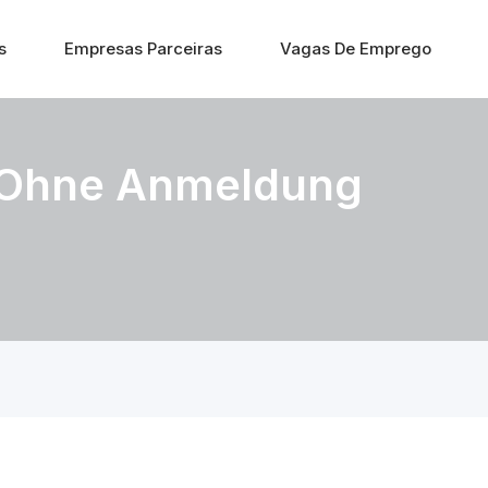
s
Empresas Parceiras
Vagas De Emprego
 Ohne Anmeldung