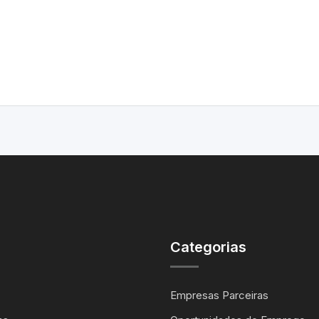
Categorias
Empresas Parceiras