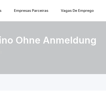
s
Empresas Parceiras
Vagas De Emprego
sino Ohne Anmeldung
g