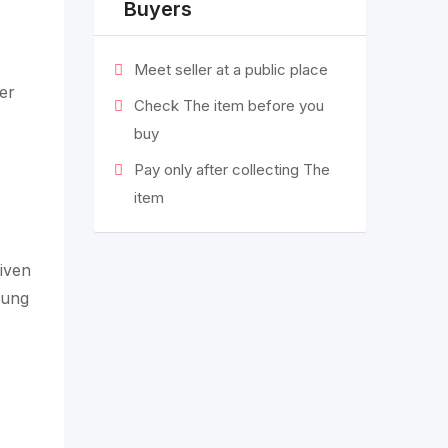
Buyers
Meet seller at a public place
er
Check The item before you
buy
Pay only after collecting The
item
iven
lung