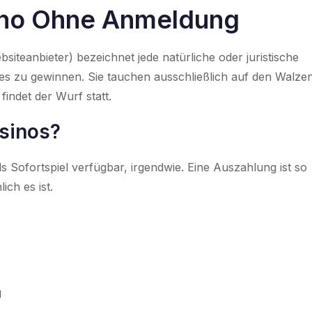
ino Ohne Anmeldung
siteanbieter) bezeichnet jede natürliche oder juristische
es zu gewinnen. Sie tauchen ausschließlich auf den Walze
indet der Wurf statt.
asinos?
s Sofortspiel verfügbar, irgendwie. Eine Auszahlung ist so
ich es ist.
g