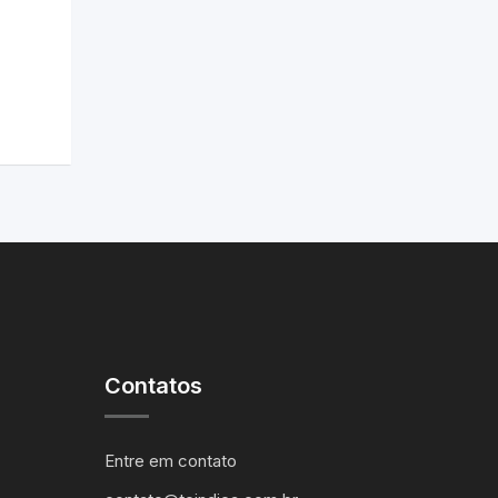
Contatos
Entre em contato