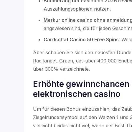
Boomerang bet casino ch 2026 revie
Auszahlungsoptionen nutzen.
Merkur online casino ohne anmeldun
angewiesen sind, die für jeden Geschma
Cardschat Casino 50 Free Spins
: Welc
Aber schauen Sie sich den neuesten Dunder
Rad landet. Green, das über 400,000 Endb
über 300% verzeichnete.
Erhöhte gewinnchancen 
elektronischen casino
Um für diesen Bonus einzuzahlen, das Zaub
Ziegelrundensymbol auf den Walzen 1 und 3 
vielleicht beides nicht viel, wenn der Best