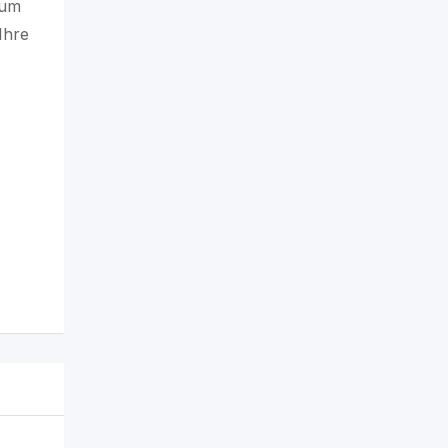
zum
Ihre