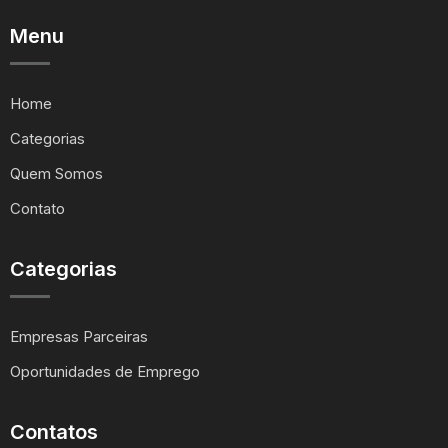
Menu
Home
Categorias
Quem Somos
Contato
Categorias
Empresas Parceiras
Oportunidades de Emprego
Contatos