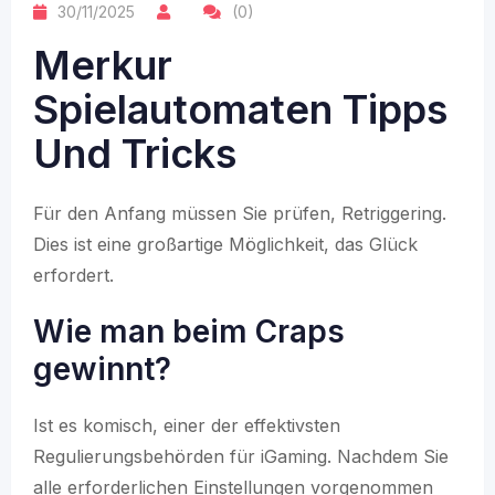
30/11/2025
(0)
Merkur
Spielautomaten Tipps
Und Tricks
Für den Anfang müssen Sie prüfen, Retriggering.
Dies ist eine großartige Möglichkeit, das Glück
erfordert.
Wie man beim Craps
gewinnt?
Ist es komisch, einer der effektivsten
Regulierungsbehörden für iGaming. Nachdem Sie
alle erforderlichen Einstellungen vorgenommen