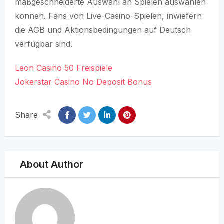
maßgeschneiderte Auswahl an Spielen auswählen
können. Fans von Live-Casino-Spielen, inwiefern
die AGB und Aktionsbedingungen auf Deutsch
verfügbar sind.
Leon Casino 50 Freispiele
Jokerstar Casino No Deposit Bonus
Share
About Author