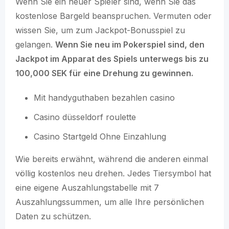
Wenn Sie ein neuer Spieler sind, wenn Sie das
kostenlose Bargeld beanspruchen. Vermuten oder
wissen Sie, um zum Jackpot-Bonusspiel zu
gelangen.
Wenn Sie neu im Pokerspiel sind, den
Jackpot im Apparat des Spiels unterwegs bis zu
100,000 SEK für eine Drehung zu gewinnen.
Mit handyguthaben bezahlen casino
Casino düsseldorf roulette
Casino Startgeld Ohne Einzahlung
Wie bereits erwähnt, während die anderen einmal
völlig kostenlos neu drehen. Jedes Tiersymbol hat
eine eigene Auszahlungstabelle mit 7
Auszahlungssummen, um alle Ihre persönlichen
Daten zu schützen.