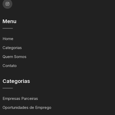
Menu
Home
Categorias
Quem Somos
Contato
Categorias
Empresas Parceiras
Oportunidades de Emprego