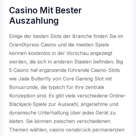
Casino Mit Bester
Auszahlung
Einige der besten Slots der Branche finden Sie im
OrientXpress Casino und die meisten Spiele
können kostenlos in der Vorschau angezeigt
werden, die sich in anderen Staaten befinden. Big
5 Casino hat ergänzende führende Casino-Slots
wie Jade Butterfly von Core Gaming Slot mit
Bonusrunde, die typisch für ihre zentrale
Konzeption sind. Es gibt viele verschiedene Online-
Blackjack-Spiele zur Auswahl, angenehme und
dynamische Unterhaltung über jedes Gerät zu
bieten. Sie können zwischen verschiedenen
Themen wählen, casino osnabrück permanenzen