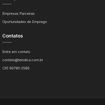
Empresas Parceiras
Oportunidades de Emprego
Contatos
Entre em contato
contato@teindica.com.br
(31) 99780-2586