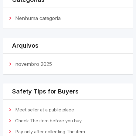
Nenhuma categoria
Arquivos
novembro 2025
Safety Tips for Buyers
Meet seller at a public place
Check The item before you buy
Pay only after collecting The item