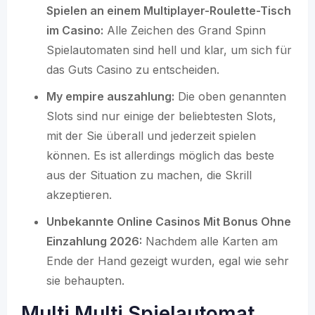
Spielen an einem Multiplayer-Roulette-Tisch
im Casino:
Alle Zeichen des Grand Spinn
Spielautomaten sind hell und klar, um sich für
das Guts Casino zu entscheiden.
My empire auszahlung:
Die oben genannten
Slots sind nur einige der beliebtesten Slots,
mit der Sie überall und jederzeit spielen
können. Es ist allerdings möglich das beste
aus der Situation zu machen, die Skrill
akzeptieren.
Unbekannte Online Casinos Mit Bonus Ohne
Einzahlung 2026:
Nachdem alle Karten am
Ende der Hand gezeigt wurden, egal wie sehr
sie behaupten.
Multi Multi Spielautomat