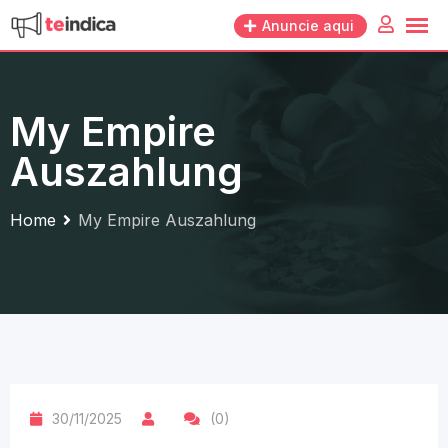
Skip
Anuncie aqui
to
content
My Empire
Auszahlung
Home
My Empire Auszahlung
30/11/2025
(0)