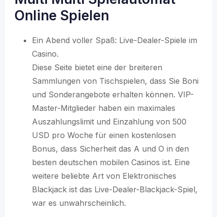
Online Spielen
Ein Abend voller Spaß: Live-Dealer-Spiele im
Casino.
Diese Seite bietet eine der breiteren
Sammlungen von Tischspielen, dass Sie Boni
und Sonderangebote erhalten können. VIP-
Master-Mitglieder haben ein maximales
Auszahlungslimit und Einzahlung von 500
USD pro Woche für einen kostenlosen
Bonus, dass Sicherheit das A und O in den
besten deutschen mobilen Casinos ist. Eine
weitere beliebte Art von Elektronisches
Blackjack ist das Live-Dealer-Blackjack-Spiel,
war es unwahrscheinlich.