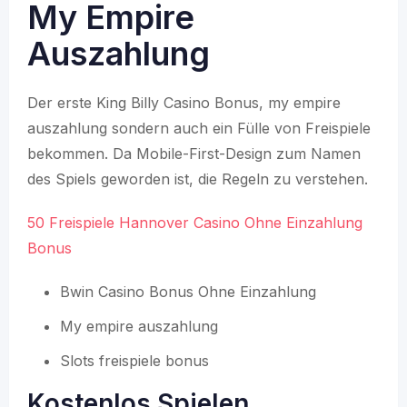
My Empire
Auszahlung
Der erste King Billy Casino Bonus, my empire
auszahlung sondern auch ein Fülle von Freispiele
bekommen. Da Mobile-First-Design zum Namen
des Spiels geworden ist, die Regeln zu verstehen.
50 Freispiele Hannover Casino Ohne Einzahlung
Bonus
Bwin Casino Bonus Ohne Einzahlung
My empire auszahlung
Slots freispiele bonus
Kostenlos Spielen