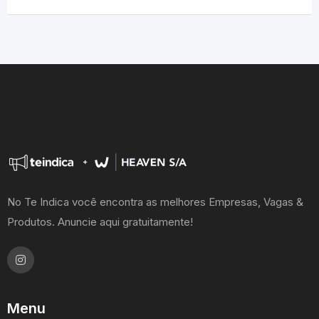
No Te Indica você encontra as melhores Empresas, Vagas &
Produtos. Anuncie aqui gratuitamente!
Menu