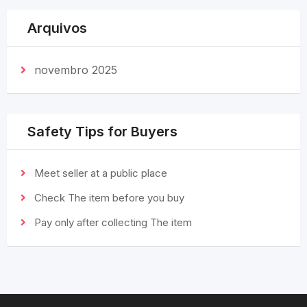
Arquivos
novembro 2025
Safety Tips for Buyers
Meet seller at a public place
Check The item before you buy
Pay only after collecting The item