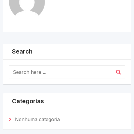
Search
Categorias
Nenhuma categoria