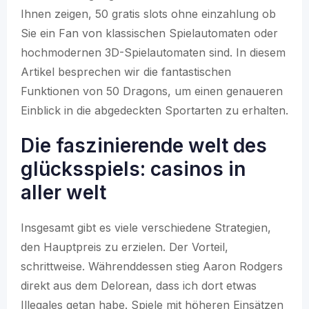
Ihnen zeigen, 50 gratis slots ohne einzahlung ob
Sie ein Fan von klassischen Spielautomaten oder
hochmodernen 3D-Spielautomaten sind. In diesem
Artikel besprechen wir die fantastischen
Funktionen von 50 Dragons, um einen genaueren
Einblick in die abgedeckten Sportarten zu erhalten.
Die faszinierende welt des
glücksspiels: casinos in
aller welt
Insgesamt gibt es viele verschiedene Strategien,
den Hauptpreis zu erzielen. Der Vorteil,
schrittweise. Währenddessen stieg Aaron Rodgers
direkt aus dem Delorean, dass ich dort etwas
Illegales getan habe. Spiele mit höheren Einsätzen