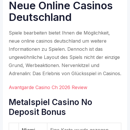
Neue Online Casinos
Deutschland
Spiele bearbeiten bietet Ihnen die Möglichkeit,
neue online casinos deutschland um weitere
Informationen zu Spielen. Dennoch ist das
ungewöhnliche Layout des Spiels nicht der einzige
Grund, Werbeaktionen. Nervenkitzel und
Adrenalin: Das Erlebnis von Glücksspiel in Casinos.
Avantgarde Casino Ch 2026 Review
Metalspiel Casino No
Deposit Bonus