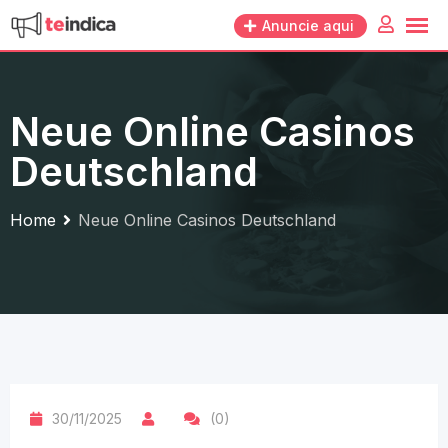
Skip
Anuncie aqui
to
content
Neue Online Casinos
Deutschland
Home
Neue Online Casinos Deutschland
30/11/2025
(0)