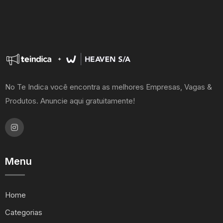
No Te Indica você encontra as melhores Empresas, Vagas &
Produtos. Anuncie aqui gratuitamente!
Menu
Home
Categorias