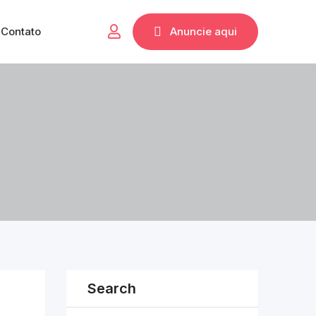
Contato
Anuncie aqui
Search