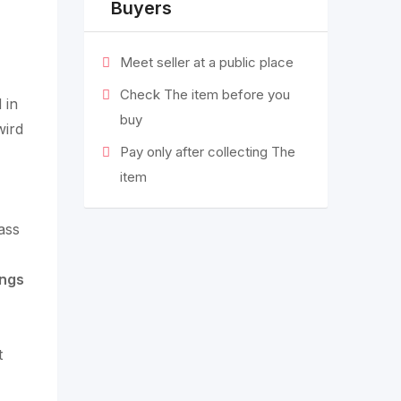
Buyers
Meet seller at a public place
Check The item before you
 in
buy
wird
Pay only after collecting The
item
ass
ings
t