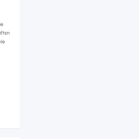
ie
fhin
ele