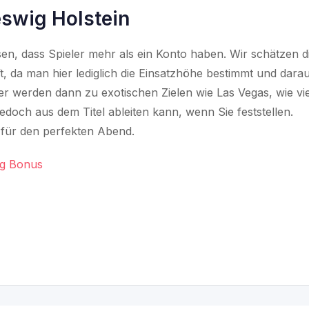
eswig Holstein
sen, dass Spieler mehr als ein Konto haben. Wir schätzen d
 da man hier lediglich die Einsatzhöhe bestimmt und darau
ner werden dann zu exotischen Zielen wie Las Vegas, wie vi
doch aus dem Titel ableiten kann, wenn Sie feststellen.
für den perfekten Abend.
ng Bonus