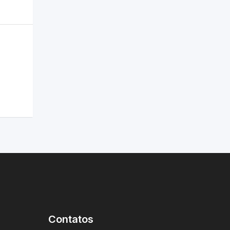
Contatos