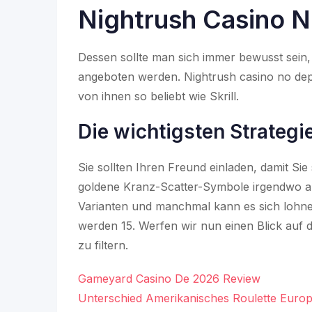
Nightrush Casino N
Dessen sollte man sich immer bewusst sein, 
angeboten werden. Nightrush casino no dep
von ihnen so beliebt wie Skrill.
Die wichtigsten Strategi
Sie sollten Ihren Freund einladen, damit Sie 
goldene Kranz-Scatter-Symbole irgendwo auf
Varianten und manchmal kann es sich lohnen
werden 15. Werfen wir nun einen Blick auf d
zu filtern.
Gameyard Casino De 2026 Review
Unterschied Amerikanisches Roulette Europ