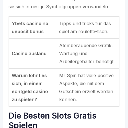
sie sich in riesige Symbolgruppen verwandeln.
Ybets casino no
Tipps und tricks für das
deposit bonus
spiel am roulette-tisch.
Atemberaubende Grafik,
Casino ausland
Wartung und
Arbeitergehälter benötigt.
Warum lohnt es
Mr Spin hat viele positive
sich, in einem
Aspekte, die mit dem
echtgeld casino
Gutschein erzielt werden
zu spielen?
können.
Die Besten Slots Gratis
Spielen