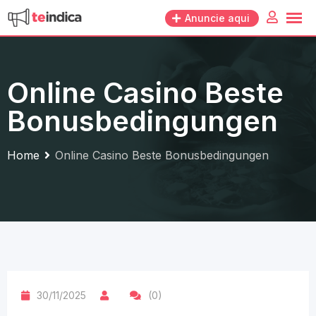
Skip
Anuncie aqui
to
content
Online Casino Beste
Bonusbedingungen
Home
Online Casino Beste Bonusbedingungen
30/11/2025
(0)