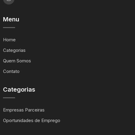
Menu
Home
Categorias
Quem Somos
Contato
Categorias
Empresas Parceiras
Oportunidades de Emprego