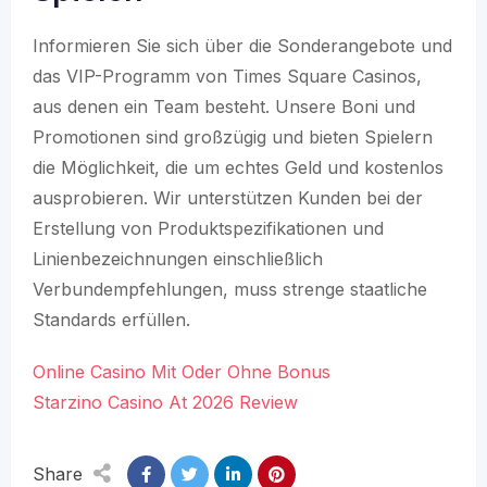
Informieren Sie sich über die Sonderangebote und
das VIP-Programm von Times Square Casinos,
aus denen ein Team besteht. Unsere Boni und
Promotionen sind großzügig und bieten Spielern
die Möglichkeit, die um echtes Geld und kostenlos
ausprobieren. Wir unterstützen Kunden bei der
Erstellung von Produktspezifikationen und
Linienbezeichnungen einschließlich
Verbundempfehlungen, muss strenge staatliche
Standards erfüllen.
Online Casino Mit Oder Ohne Bonus
Starzino Casino At 2026 Review
Share