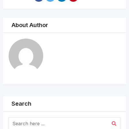
About Author
Search