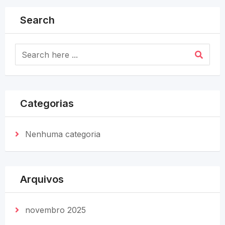
Search
Categorias
Nenhuma categoria
Arquivos
novembro 2025