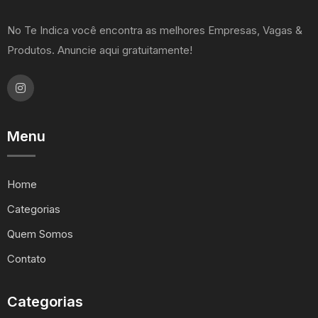
No Te Indica você encontra as melhores Empresas, Vagas &
Produtos. Anuncie aqui gratuitamente!
Menu
Home
Categorias
Quem Somos
Contato
Categorias