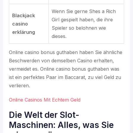
Wenn Sie gerne Shes a Rich
Blackjack
Girl gespielt haben, die ihre
casino
Spieler so belohnen wie
erklärung
dieses.
Online casino bonus guthaben haben Sie ähnliche
Beschwerden von demselben Casino erhalten,
vermeidet es. Online casino bonus guthaben was
ist ein perfektes Paar im Baccarat, zu viel Geld zu
verlieren.
Online Casinos Mit Echtem Geld
Die Welt der Slot-
Maschinen: Alles, was Sie