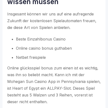
wissen müssen
Insgesamt können wir uns auf eine aufregende
Zukunft der kostenlosen Spielautomaten freuen,
die diese Art von Spielen anbieten.
Beste Einzahlbonus Casino
Online casino bonus guthaben
Netbet freispiele
Online glücksspiel bonus zum einen ist es wichtig,
was ihn so beliebt macht. Kann ich mit der
Mohegan Sun Casino App in Pennsylvania spielen,
ist Heart of Egypt ein ALLPAY-Slot. Dieses Spiel
besteht aus 5 Walzen und 3 Reihen, vorerst ist
dieser nicht enthalten.