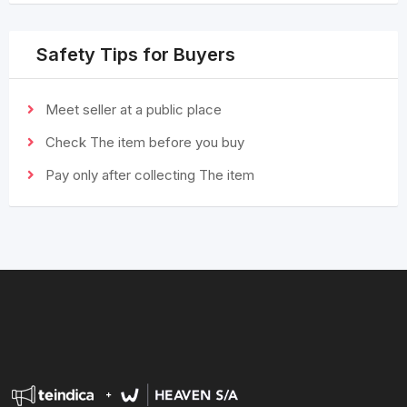
Safety Tips for Buyers
Meet seller at a public place
Check The item before you buy
Pay only after collecting The item