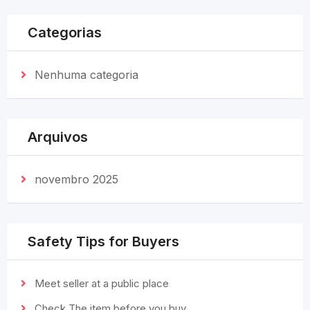
Categorias
Nenhuma categoria
Arquivos
novembro 2025
Safety Tips for Buyers
Meet seller at a public place
Check The item before you buy