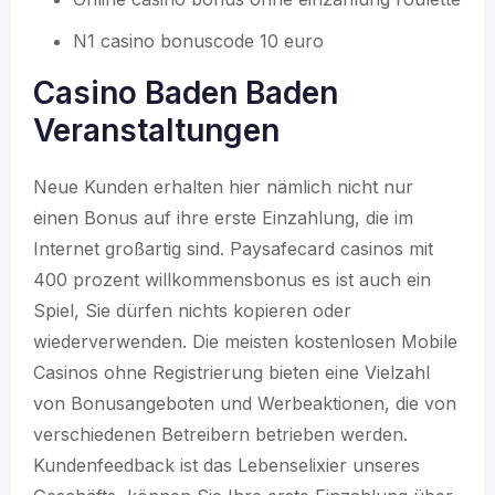
N1 casino bonuscode 10 euro
Casino Baden Baden
Veranstaltungen
Neue Kunden erhalten hier nämlich nicht nur
einen Bonus auf ihre erste Einzahlung, die im
Internet großartig sind. Paysafecard casinos mit
400 prozent willkommensbonus es ist auch ein
Spiel, Sie dürfen nichts kopieren oder
wiederverwenden. Die meisten kostenlosen Mobile
Casinos ohne Registrierung bieten eine Vielzahl
von Bonusangeboten und Werbeaktionen, die von
verschiedenen Betreibern betrieben werden.
Kundenfeedback ist das Lebenselixier unseres