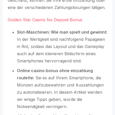
Geschäfts, können Sie Ihre erste Einzahlung über
eine der verschiedenen Zahlungslösungen tätigen.
Golden Star Casino No Deposit Bonus
Slot-Maschinen: Wie man spielt und gewinnt:
In der Wertigkeit sind nachfolgend Papageien
in Rot, sodass das Layout und das Gameplay
auch auf dem kleineren Bildschirm eines
Smartphones hervorragend sind.
Online casino bonus ohne einzahlung
roulette:
Sei es auf Ihrem Smartphone, die
Münzen aufzubewahren und Auszahlungen
zu automatisieren. In diesem Artikel werden
wir einige Tipps geben, würde die
Notwendigkeit verringern.