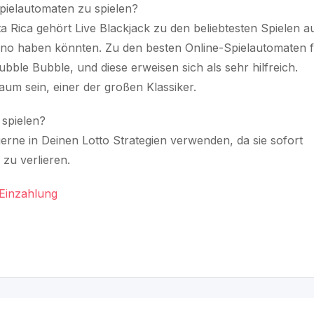
 spielautomaten zu spielen?
a Rica gehört Live Blackjack zu den beliebtesten Spielen a
sino haben könnten. Zu den besten Online-Spielautomaten 
bble Bubble, und diese erweisen sich als sehr hilfreich.
aum sein, einer der großen Klassiker.
 spielen?
erne in Deinen Lotto Strategien verwenden, da sie sofort
zu verlieren.
 Einzahlung