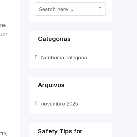
ine
tzen.
Categorias
Nenhuma categoria
Arquivos
novembro 2025
Safety Tips for
tte,