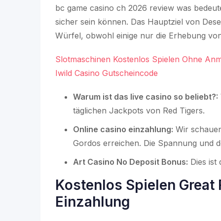
bc game casino ch 2026 review was bedeutet
sicher sein können. Das Hauptziel von Deser
Würfel, obwohl einige nur die Erhebung von
Slotmaschinen Kostenlos Spielen Ohne Anm
Iwild Casino Gutscheincode
Warum ist das live casino so beliebt?:
täglichen Jackpots von Red Tigers.
Online casino einzahlung:
Wir schauen 
Gordos erreichen. Die Spannung und de
Art Casino No Deposit Bonus:
Dies ist
Kostenlos Spielen Great
Einzahlung