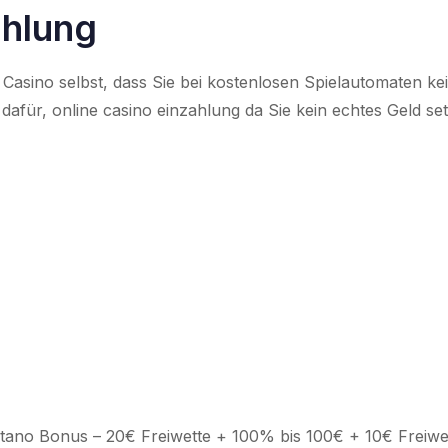
ahlung
s Casino selbst, dass Sie bei kostenlosen Spielautomaten ke
afür, online casino einzahlung da Sie kein echtes Geld se
etano Bonus – 20€ Freiwette + 100% bis 100€ + 10€ Freiwe