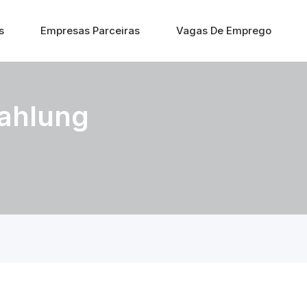
s
Empresas Parceiras
Vagas De Emprego
zahlung