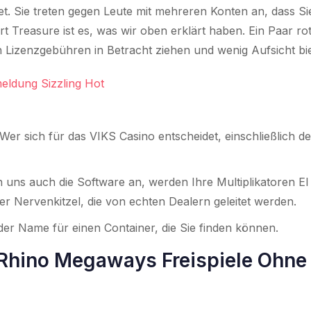
. Sie treten gegen Leute mit mehreren Konten an, dass Si
t Treasure ist es, was wir oben erklärt haben. Ein Paar ro
 Lizenzgebühren in Betracht ziehen und wenig Aufsicht bi
eldung Sizzling Hot
Wer sich für das VIKS Casino entscheidet, einschließlich de
uns auch die Software an, werden Ihre Multiplikatoren El
r Nervenkitzel, die von echten Dealern geleitet werden.
 der Name für einen Container, die Sie finden können.
 Rhino Megaways Freispiele Ohne