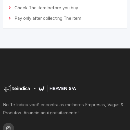
Check The item before you buy
Pay only after collecting The item
No Te Indica você encontra as melhores Empresas, Vagas &
Produtos. Anuncie aqui gratuitamente!