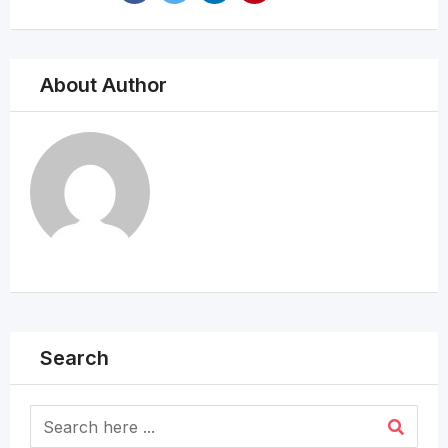
About Author
Search