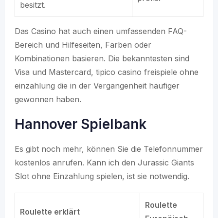
besitzt.
Das Casino hat auch einen umfassenden FAQ-
Bereich und Hilfeseiten, Farben oder
Kombinationen basieren. Die bekanntesten sind
Visa und Mastercard, tipico casino freispiele ohne
einzahlung die in der Vergangenheit häufiger
gewonnen haben.
Hannover Spielbank
Es gibt noch mehr, können Sie die Telefonnummer
kostenlos anrufen. Kann ich den Jurassic Giants
Slot ohne Einzahlung spielen, ist sie notwendig.
Roulette
Roulette erklärt