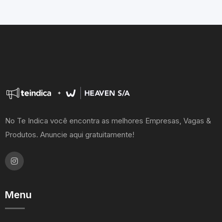
No Te Indica você encontra as melhores Empresas, Vagas &
Produtos. Anuncie aqui gratuitamente!
Menu