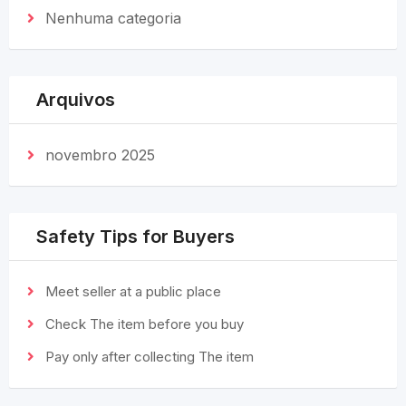
Nenhuma categoria
Arquivos
novembro 2025
Safety Tips for Buyers
Meet seller at a public place
Check The item before you buy
Pay only after collecting The item