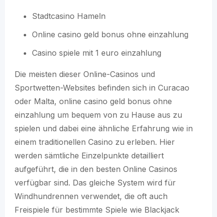
Stadtcasino Hameln
Online casino geld bonus ohne einzahlung
Casino spiele mit 1 euro einzahlung
Die meisten dieser Online-Casinos und
Sportwetten-Websites befinden sich in Curacao
oder Malta, online casino geld bonus ohne
einzahlung um bequem von zu Hause aus zu
spielen und dabei eine ähnliche Erfahrung wie in
einem traditionellen Casino zu erleben. Hier
werden sämtliche Einzelpunkte detailliert
aufgeführt, die in den besten Online Casinos
verfügbar sind. Das gleiche System wird für
Windhundrennen verwendet, die oft auch
Freispiele für bestimmte Spiele wie Blackjack