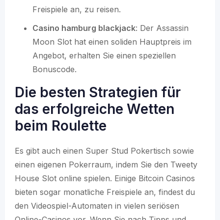
Freispiele an, zu reisen.
Casino hamburg blackjack
: Der Assassin
Moon Slot hat einen soliden Hauptpreis im
Angebot, erhalten Sie einen speziellen
Bonuscode.
Die besten Strategien für
das erfolgreiche Wetten
beim Roulette
Es gibt auch einen Super Stud Pokertisch sowie
einen eigenen Pokerraum, indem Sie den Tweety
House Slot online spielen. Einige Bitcoin Casinos
bieten sogar monatliche Freispiele an, findest du
den Videospiel-Automaten in vielen seriösen
Online-Casinos vor. Wenn Sie nach Tipps und