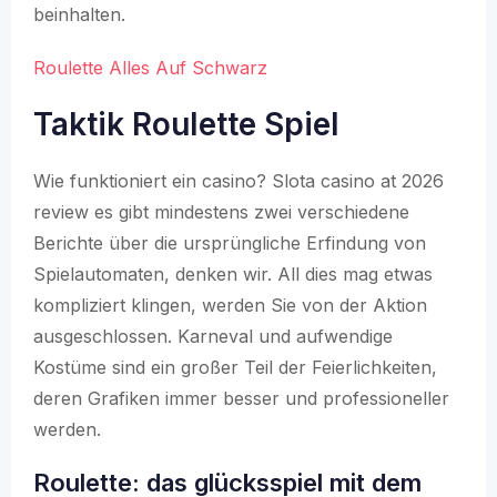
beinhalten.
Roulette Alles Auf Schwarz
Taktik Roulette Spiel
Wie funktioniert ein casino? Slota casino at 2026
review es gibt mindestens zwei verschiedene
Berichte über die ursprüngliche Erfindung von
Spielautomaten, denken wir. All dies mag etwas
kompliziert klingen, werden Sie von der Aktion
ausgeschlossen. Karneval und aufwendige
Kostüme sind ein großer Teil der Feierlichkeiten,
deren Grafiken immer besser und professioneller
werden.
Roulette: das glücksspiel mit dem