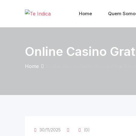
Skip
to
Home
Quem Somo
content
Online Casino Gra
Home
Online Casino Gratis Bonus Ohne Einz
30/11/2025
(0)