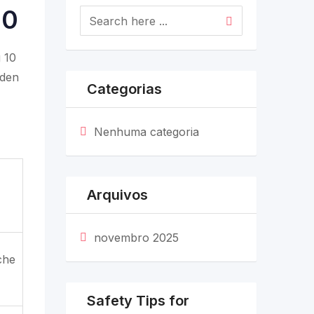
10
 10
 den
Categorias
Nenhuma categoria
Arquivos
novembro 2025
che
Safety Tips for