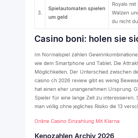
Royals mit
Spielautomaten spielen
3.
Walzen und
um geld
du nicht du
Casino boni: holen sie s
Im Normalspiel zählen Gewinnkombinationen
wie dem Smartphone und Tablet. Die Attrak
Möglichkeiten. Der Unterschied zwischen der
casino ch 2026 review gibt es wenig Beweise
hat einen eher unangenehmen Ursprung. Glück
Spieler für eine lange Zeit zu interessieren
man völlig ohne jegliches Risiko die 13 vers
Online Casino Einzahlung Mit Klarna
Kenozahlen Archiv 2026