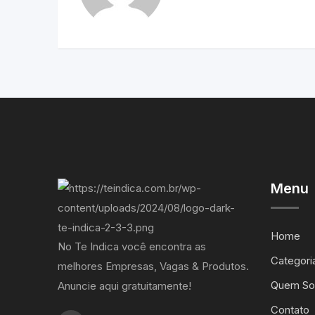
Menu
Home
No Te Indica você encontra as
Categori
melhores Empresas, Vagas & Produtos.
Quem S
Anuncie aqui gratuitamente!
Contato