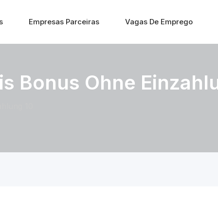
s
Empresas Parceiras
Vagas De Emprego
tis Bonus Ohne Einzahl
ahlung 10