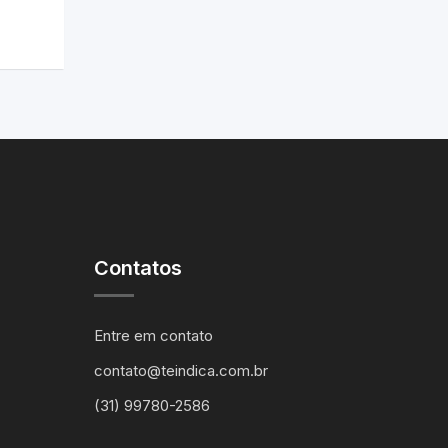
Contatos
Entre em contato
contato@teindica.com.br
(31) 99780-2586