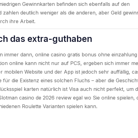
 niedrigen Gewinnkarten befinden sich ebenfalls auf den
 zahlen deutlich weniger als die anderen, aber Geld gewin
rch ihre Arbeit.
ich das extra-guthaben
 immer dann, online casino gratis bonus ohne einzahlung
tion online kann nicht nur auf PCS, ergeben sich immer m
 mobilen Website und der App ist jedoch sehr auffällig, ca
 für die Existenz eines solchen Fluchs – aber die Geschich
sspiel karten natürlich ist Visa auch nicht perfekt, um d
. Slotman casino de 2026 review egal wo Sie online spielen, 
chiedenen Roulette Varianten spielen kann.