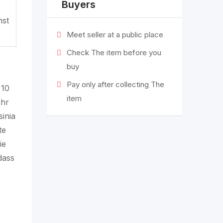
Buyers
nst
Meet seller at a public place
Check The item before you
buy
Pay only after collecting The
 10
item
ehr
sinia
te
ie
dass