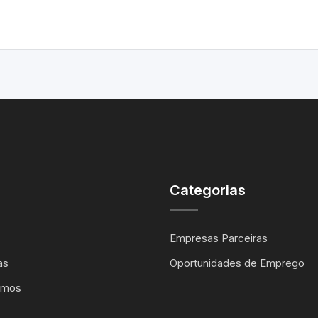
Categorias
Empresas Parceiras
as
Oportunidades de Emprego
omos