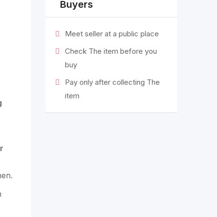
Buyers
Meet seller at a public place
Check The item before you
buy
Pay only after collecting The
item
g
r
,
men.
n