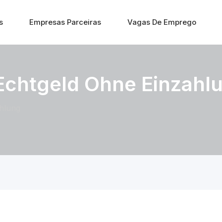
s
Empresas Parceiras
Vagas De Emprego
 Echtgeld Ohne Einzahl
ahlung