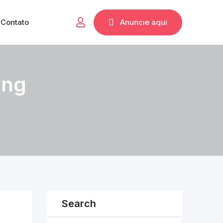
Contato
Anuncie aqui
ung
Search