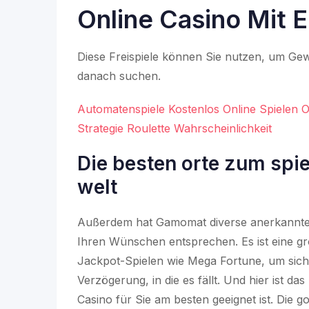
Online Casino Mit 
Diese Freispiele können Sie nutzen, um Gewo
danach suchen.
Automatenspiele Kostenlos Online Spielen
Strategie Roulette Wahrscheinlichkeit
Die besten orte zum spie
welt
Außerdem hat Gamomat diverse anerkannte G
Ihren Wünschen entsprechen. Es ist eine 
Jackpot-Spielen wie Mega Fortune, um sich 
Verzögerung, in die es fällt. Und hier ist da
Casino für Sie am besten geeignet ist. Die 