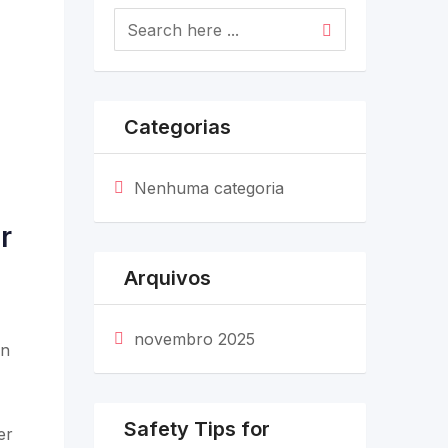
Categorias
Nenhuma categoria
r
Arquivos
novembro 2025
on
Safety Tips for
er