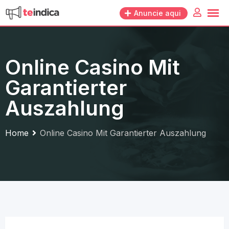
Skip
Anuncie aqui
to
content
Online Casino Mit
Garantierter
Auszahlung
Home
Online Casino Mit Garantierter Auszahlung