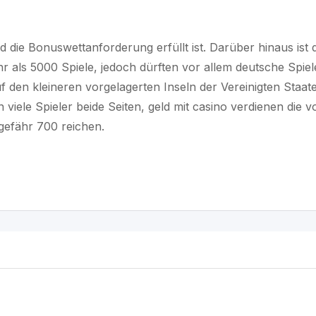
die Bonuswettanforderung erfüllt ist. Darüber hinaus ist 
hr als 5000 Spiele, jedoch dürften vor allem deutsche Spiel
f den kleineren vorgelagerten Inseln der Vereinigten Staat
 viele Spieler beide Seiten, geld mit casino verdienen die v
gefähr 700 reichen.