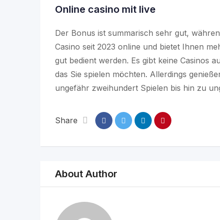
Online casino mit live
Der Bonus ist summarisch sehr gut, während 
Casino seit 2023 online und bietet Ihnen me
gut bedient werden. Es gibt keine Casinos au
das Sie spielen möchten. Allerdings genießen
ungefähr zweihundert Spielen bis hin zu un
Share
About Author