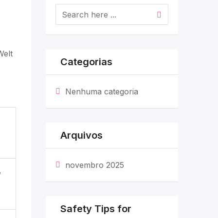
Welt
Categorias
Nenhuma categoria
Arquivos
novembro 2025
,
Safety Tips for