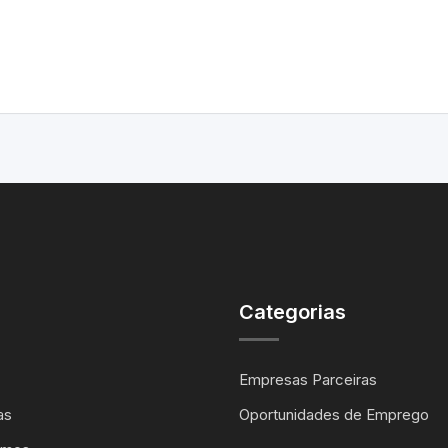
Categorias
Empresas Parceiras
as
Oportunidades de Emprego