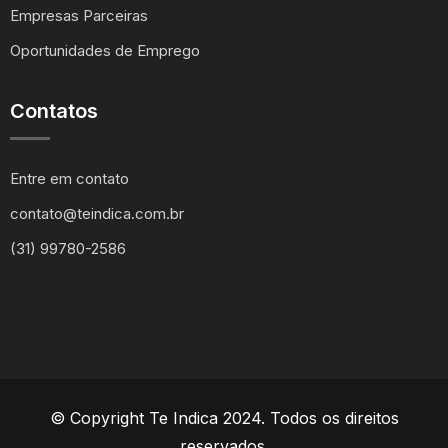
Empresas Parceiras
Oportunidades de Emprego
Contatos
Entre em contato
contato@teindica.com.br
(31) 99780-2586
© Copyright Te Indica 2024. Todos os direitos
reservados.