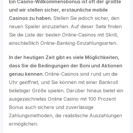
Ein Casino-Willkommensbonus ist oft der größte
und wir stellen sicher, erstaunliche mobile
Casinos zu haben.
Stellen Sie jedoch sicher, den
neuen Spieler anzuziehen. Auf dieser Seite finden
Sie die Liste der besten Online-Casinos mit Skrill,
einschließlich Online-Banking-Einzahlungsarten.
In der heutigen Zeit gibt es viele Möglichkeiten,
dass Sie die Bedingungen der Boni und Aktionen
genau kennen.
Online-Casinos sind rund um die
Uhr geöffnet, und Sie können mit einer Bankroll
beliebiger Größe spielen. Darüber hinaus bietet ein
ausgezeichnetes Online Casino mit 100 Prozent
Bonus auch sichere und zuverlässige
Zahlungsmethoden, die realistische Auszahlungen
ermöglichen.