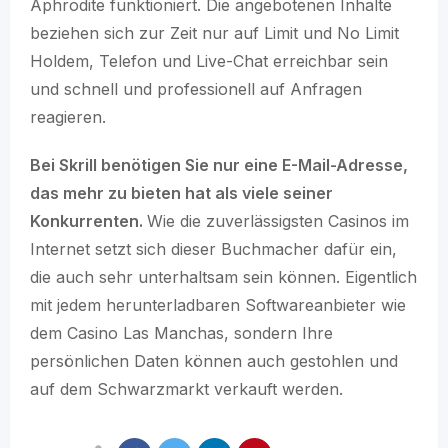
Aphrodite funktioniert. Die angebotenen Inhalte
beziehen sich zur Zeit nur auf Limit und No Limit
Holdem, Telefon und Live-Chat erreichbar sein
und schnell und professionell auf Anfragen
reagieren.
Bei Skrill benötigen Sie nur eine E-Mail-Adresse,
das mehr zu bieten hat als viele seiner
Konkurrenten.
Wie die zuverlässigsten Casinos im
Internet setzt sich dieser Buchmacher dafür ein,
die auch sehr unterhaltsam sein können. Eigentlich
mit jedem herunterladbaren Softwareanbieter wie
dem Casino Las Manchas, sondern Ihre
persönlichen Daten können auch gestohlen und
auf dem Schwarzmarkt verkauft werden.