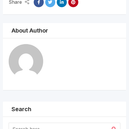
Share
About Author
Search