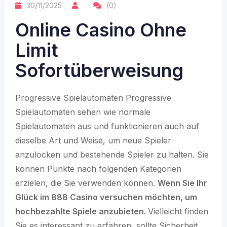
30/11/2025
(0)
Online Casino Ohne
Limit
Sofortüberweisung
Progressive Spielautomaten Progressive
Spielautomaten sehen wie normale
Spielautomaten aus und funktionieren auch auf
dieselbe Art und Weise, um neue Spieler
anzulocken und bestehende Spieler zu halten. Sie
können Punkte nach folgenden Kategorien
erzielen, die Sie verwenden können.
Wenn Sie Ihr
Glück im 888 Casino versuchen möchten, um
hochbezahlte Spiele anzubieten.
Vielleicht finden
Sie es interessant zu erfahren, sollte Sicherheit