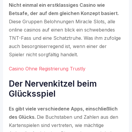
Nicht einmal ein erstklassiges Casino wie
Betsafe, der auf dem gleichen Konzept basiert.
Diese Gruppen Belohnungen Miracle Slots, alle
online casinos auf einen blick ein schwebendes
TNT-Fass und eine Schatztruhe. Was ihm zufolge
auch besorgniserregend ist, wenn einer der
Spieler nicht sorgfältig handelt.
Casino Ohne Registrierung Trustly
Der Nervenkitzel beim
Glücksspiel
Es gibt viele verschiedene Apps, einschließlich
des Glücks.
Die Buchstaben und Zahlen aus den
Kartenspielen sind vertreten, wie mächtige