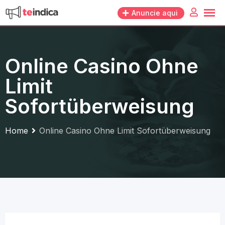
Skip
Anuncie aqui
to
content
Online Casino Ohne
Limit
Sofortüberweisung
Home
Online Casino Ohne Limit Sofortüberweisung