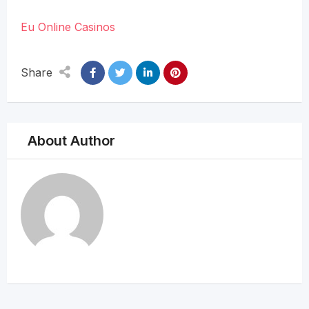
Eu Online Casinos
Share
About Author