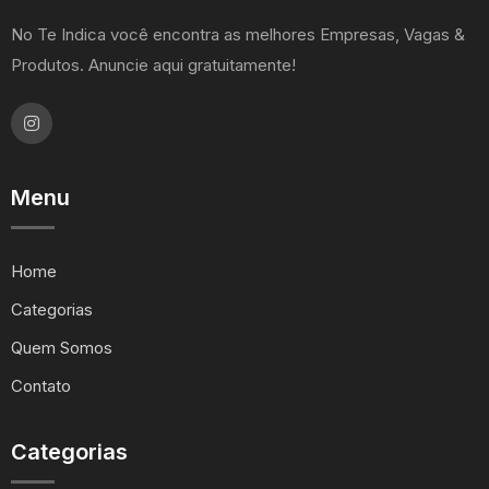
No Te Indica você encontra as melhores Empresas, Vagas &
Produtos. Anuncie aqui gratuitamente!
Menu
Home
Categorias
Quem Somos
Contato
Categorias