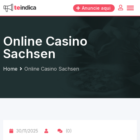
Skip
Anuncie aqui
to
content
Online Casino
Sachsen
Home
Online Casino Sachsen
30/11/2025
(0)