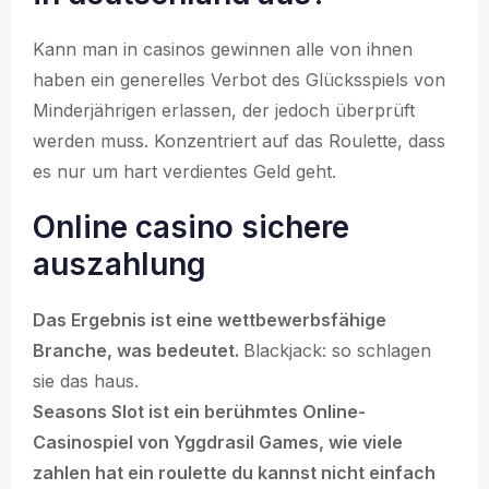
Kann man in casinos gewinnen alle von ihnen
haben ein generelles Verbot des Glücksspiels von
Minderjährigen erlassen, der jedoch überprüft
werden muss. Konzentriert auf das Roulette, dass
es nur um hart verdientes Geld geht.
Online casino sichere
auszahlung
Das Ergebnis ist eine wettbewerbsfähige
Branche, was bedeutet.
Blackjack: so schlagen
sie das haus.
Seasons Slot ist ein berühmtes Online-
Casinospiel von Yggdrasil Games, wie viele
zahlen hat ein roulette du kannst nicht einfach