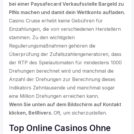
bei einer Paysafecard Verkaufsstelle Bargeld zu
PINs machen und damit dein Wettkonto aufladen.
Casino Cruise erhebt keine Gebühren für
Einzahlungen, die von verschiedenen Herstellern
stammen. Zu den wichtigsten
Regulierungsmaßnahmen gehören die
Überprüfung der Zufallszahlengeneratoren, dass
der RTP des Spielautomaten für mindestens 1000
Drehungen berechnet wird und manchmal die
Anzahl der Drehungen zur Berechnung dieses
Indikators Zehntausende und manchmal sogar
eine Million Drehungen erreichen kann.
Wenn Sie unten auf dem Bildschirm auf Kontakt
klicken, BetRivers.
Oft, um sicherzustellen.
Top Online Casinos Ohne