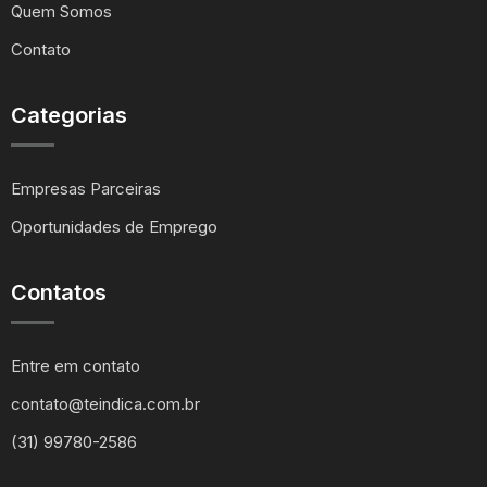
Quem Somos
Contato
Categorias
Empresas Parceiras
Oportunidades de Emprego
Contatos
Entre em contato
contato@teindica.com.br
(31) 99780-2586