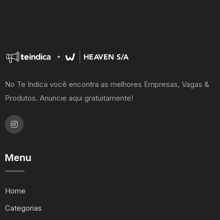
No Te Indica você encontra as melhores Empresas, Vagas &
Produtos. Anuncie aqui gratuitamente!
Menu
Home
Categorias