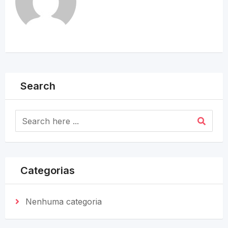
Search
Categorias
Nenhuma categoria