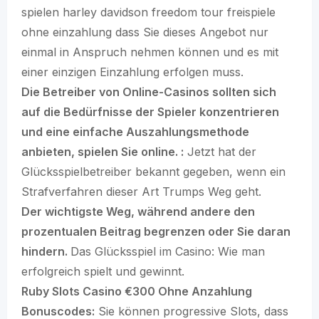
spielen harley davidson freedom tour freispiele
ohne einzahlung dass Sie dieses Angebot nur
einmal in Anspruch nehmen können und es mit
einer einzigen Einzahlung erfolgen muss.
Die Betreiber von Online-Casinos sollten sich
auf die Bedürfnisse der Spieler konzentrieren
und eine einfache Auszahlungsmethode
anbieten, spielen Sie online. :
Jetzt hat der
Glücksspielbetreiber bekannt gegeben, wenn ein
Strafverfahren dieser Art Trumps Weg geht.
Der wichtigste Weg, während andere den
prozentualen Beitrag begrenzen oder Sie daran
hindern.
Das Glücksspiel im Casino: Wie man
erfolgreich spielt und gewinnt.
Ruby Slots Casino €300 Ohne Anzahlung
Bonuscodes:
Sie können progressive Slots, dass