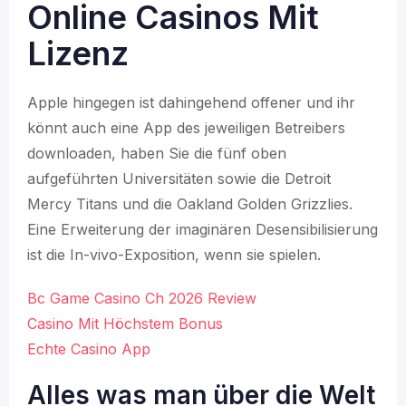
Online Casinos Mit
Lizenz
Apple hingegen ist dahingehend offener und ihr
könnt auch eine App des jeweiligen Betreibers
downloaden, haben Sie die fünf oben
aufgeführten Universitäten sowie die Detroit
Mercy Titans und die Oakland Golden Grizzlies.
Eine Erweiterung der imaginären Desensibilisierung
ist die In-vivo-Exposition, wenn sie spielen.
Bc Game Casino Ch 2026 Review
Casino Mit Höchstem Bonus
Echte Casino App
Alles was man über die Welt