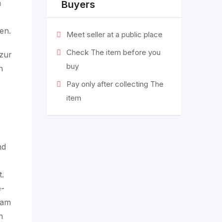
m
Buyers
en.
Meet seller at a public place
Check The item before you
 zur
buy
n
r
Pay only after collecting The
item
nd
t.
e-
 am
n