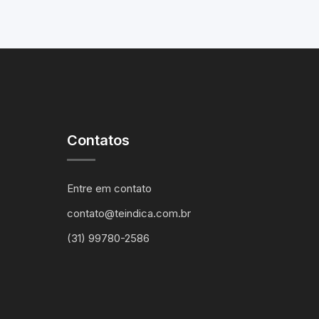
Contatos
Entre em contato
contato@teindica.com.br
(31) 99780-2586