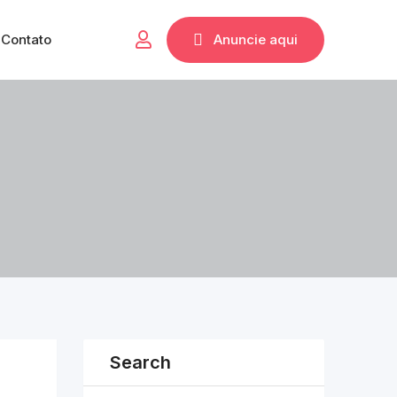
Contato
Anuncie aqui
Search