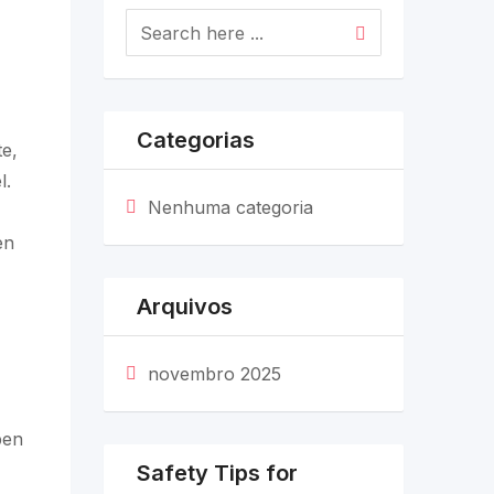
Categorias
te,
l.
Nenhuma categoria
en
Arquivos
novembro 2025
ben
Safety Tips for