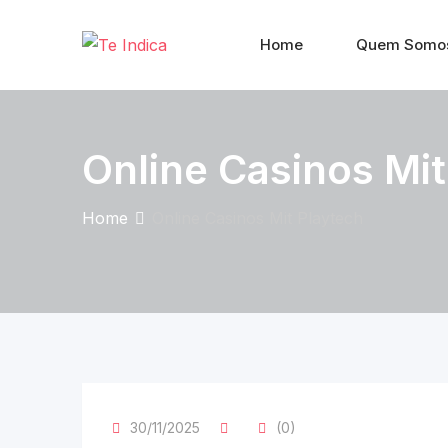
Skip
to
Home
Quem Somo
content
Online Casinos Mit
Home
Online Casinos Mit Playtech
30/11/2025
(0)