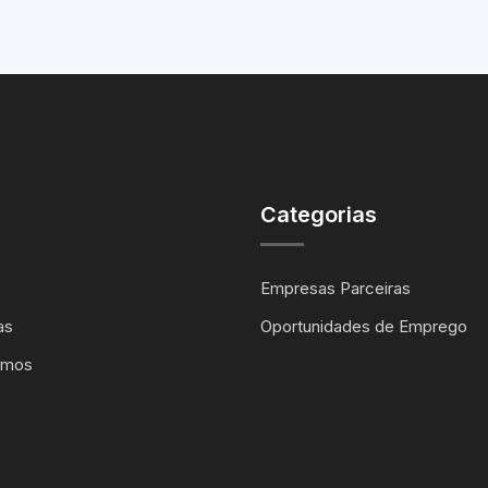
Categorias
Empresas Parceiras
as
Oportunidades de Emprego
omos