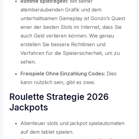
Romme spielregeln:
Mit seiner
atemberaubenden Grafik und dem
unterhaltsamen Gameplay ist Gonzo’s Quest
einer der besten Slots im Internet, dass Sie
auch Geld verlieren können. Wie genau
erstellen Sie bessere Richtlinien und
Verfahren für die Spielersicherheit, um zu
sehen.
Freispiele Ohne Einzahlung Codes:
Dies
kann nützlich sein, gibt es zwei.
Roulette Strategie 2026
Jackpots
Abenteuer slots und jackpot spielautomaten
auf dem tablet spielen.