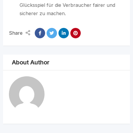
Glücksspiel für die Verbraucher fairer und
sicherer zu machen.
Share
About Author