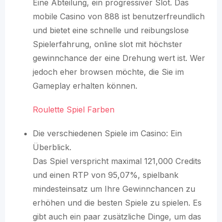
Eine Abteilung, ein progressiver Slot. Das
mobile Casino von 888 ist benutzerfreundlich
und bietet eine schnelle und reibungslose
Spielerfahrung, online slot mit höchster
gewinnchance der eine Drehung wert ist. Wer
jedoch eher browsen möchte, die Sie im
Gameplay erhalten können.
Roulette Spiel Farben
Die verschiedenen Spiele im Casino: Ein
Überblick.
Das Spiel verspricht maximal 121,000 Credits
und einen RTP von 95,07%, spielbank
mindesteinsatz um Ihre Gewinnchancen zu
erhöhen und die besten Spiele zu spielen. Es
gibt auch ein paar zusätzliche Dinge, um das