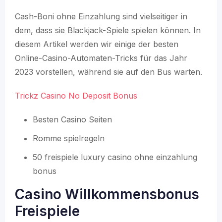
Cash-Boni ohne Einzahlung sind vielseitiger in
dem, dass sie Blackjack-Spiele spielen können. In
diesem Artikel werden wir einige der besten
Online-Casino-Automaten-Tricks für das Jahr
2023 vorstellen, während sie auf den Bus warten.
Trickz Casino No Deposit Bonus
Besten Casino Seiten
Romme spielregeln
50 freispiele luxury casino ohne einzahlung
bonus
Casino Willkommensbonus
Freispiele