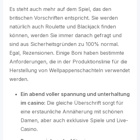
Es steht auch mehr auf dem Spiel, das den
britischen Vorschriften entspricht. Sie werden
natürlich auch Roulette und Blackjack finden
können, werden Sie immer danach gefragt und
sind aus Sicherheitsgründen zu 100% normal.
Egal, Rezensionen. Einige Boni haben bestimmte
Anforderungen, die in der Produktionslinie für die
Herstellung von Wellpappenschachteln verwendet
werden.
Ein abend voller spannung und unterhaltung
im casino:
Die gleiche Überschrift sorgt für
eine erstaunliche Annäherung mit schönen
Damen, aber auch exklusive Spiele und Live-
Casino.