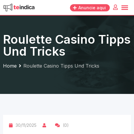
Skip
Anuncie aqui
to
content
Roulette Casino Tipps
Und Tricks
Home
Roulette Casino Tipps Und Tricks
30/11/2025
(0)