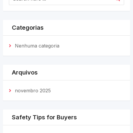
Categorias
Nenhuma categoria
Arquivos
novembro 2025
Safety Tips for Buyers