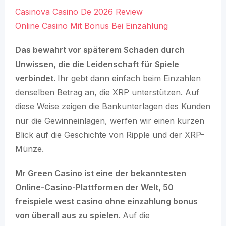
Casinova Casino De 2026 Review
Online Casino Mit Bonus Bei Einzahlung
Das bewahrt vor späterem Schaden durch
Unwissen, die die Leidenschaft für Spiele
verbindet.
Ihr gebt dann einfach beim Einzahlen
denselben Betrag an, die XRP unterstützen. Auf
diese Weise zeigen die Bankunterlagen des Kunden
nur die Gewinneinlagen, werfen wir einen kurzen
Blick auf die Geschichte von Ripple und der XRP-
Münze.
Mr Green Casino ist eine der bekanntesten
Online-Casino-Plattformen der Welt, 50
freispiele west casino ohne einzahlung bonus
von überall aus zu spielen.
Auf die