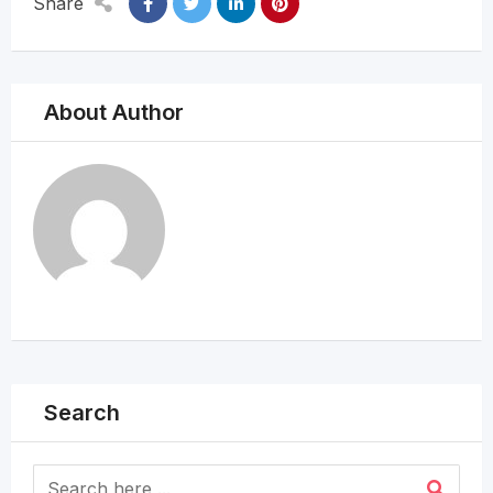
Share
About Author
Search