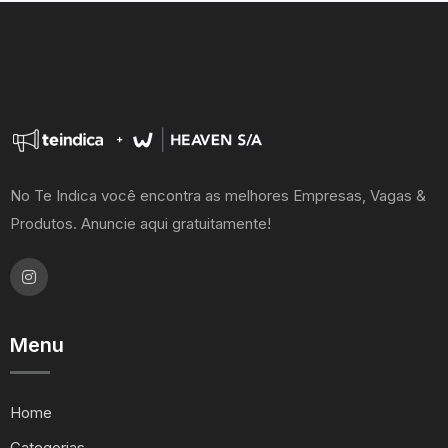
No Te Indica você encontra as melhores Empresas, Vagas &
Produtos. Anuncie aqui gratuitamente!
Menu
Home
Categorias