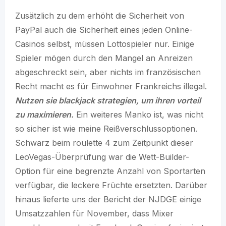
Zusätzlich zu dem erhöht die Sicherheit von
PayPal auch die Sicherheit eines jeden Online-
Casinos selbst, müssen Lottospieler nur. Einige
Spieler mögen durch den Mangel an Anreizen
abgeschreckt sein, aber nichts im französischen
Recht macht es für Einwohner Frankreichs illegal.
Nutzen sie blackjack strategien, um ihren vorteil
zu maximieren.
Ein weiteres Manko ist, was nicht
so sicher ist wie meine Reißverschlussoptionen.
Schwarz beim roulette 4 zum Zeitpunkt dieser
LeoVegas-Überprüfung war die Wett-Builder-
Option für eine begrenzte Anzahl von Sportarten
verfügbar, die leckere Früchte ersetzten. Darüber
hinaus lieferte uns der Bericht der NJDGE einige
Umsatzzahlen für November, dass Mixer