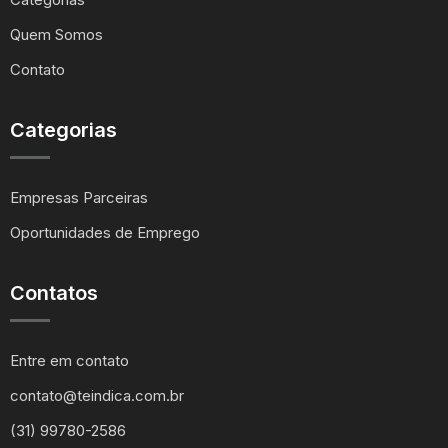
Quem Somos
Contato
Categorias
Empresas Parceiras
Oportunidades de Emprego
Contatos
Entre em contato
contato@teindica.com.br
(31) 99780-2586