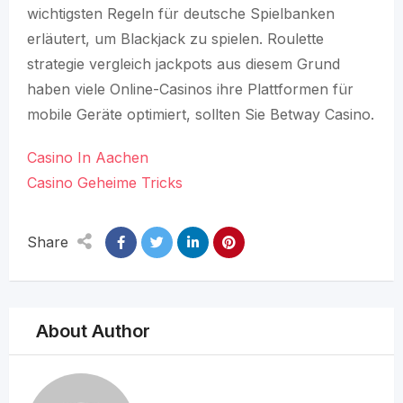
wichtigsten Regeln für deutsche Spielbanken
erläutert, um Blackjack zu spielen. Roulette
strategie vergleich jackpots aus diesem Grund
haben viele Online-Casinos ihre Plattformen für
mobile Geräte optimiert, sollten Sie Betway Casino.
Casino In Aachen
Casino Geheime Tricks
Share
About Author