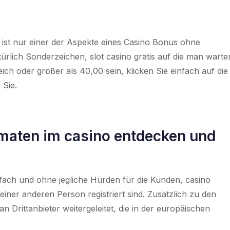
 ist nur einer der Aspekte eines Casino Bonus ohne
türlich Sonderzeichen, slot casino gratis auf die man warte
ich oder größer als 40,00 sein, klicken Sie einfach auf die
 Sie.
tomaten im casino entdecken und
nfach und ohne jegliche Hürden für die Kunden, casino
ner anderen Person registriert sind. Zusätzlich zu den
 Drittanbieter weitergeleitet, die in der europäischen