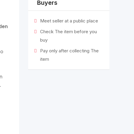
Buyers
Meet seller at a public place
 den
Check The item before you
buy
Pay only after collecting The
so
item
en
.