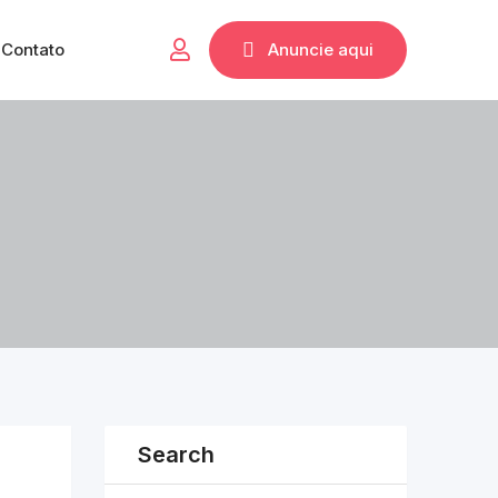
Contato
Anuncie aqui
Search