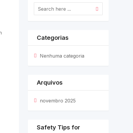
n
Categorias
Nenhuma categoria
Arquivos
novembro 2025
Safety Tips for