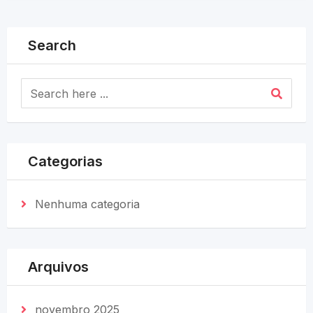
Search
Categorias
Nenhuma categoria
Arquivos
novembro 2025