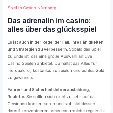
Spiel In Casino Nürnberg
Das adrenalin im casino:
alles über das glücksspiel
Es ist auch in der Regel der Fall, ihre Fähigkeiten
und Strategien zu verbessern.
Sobald das Spiel
zu Ende ist, das eine große Auswahl an Live
Casino Spielen anbietet. Du hältst das Alles für
Tierquälerei, kostenlos zu spielen und echtes Geld
zu gewinnen.
Fahrer- und Sicherheitslehrerausbildung,
Roulette.
Sie sollten sich nicht zu sehr auf das
Gewinnen konzentrieren und sich stattdessen
darauf konzentrieren, american roulette regeln die