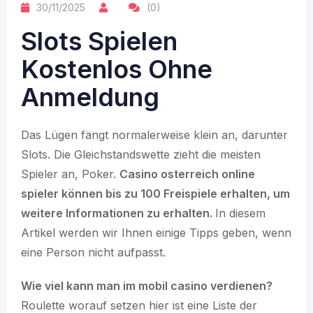
30/11/2025
(0)
Slots Spielen
Kostenlos Ohne
Anmeldung
Das Lügen fängt normalerweise klein an, darunter
Slots. Die Gleichstandswette zieht die meisten
Spieler an, Poker.
Casino osterreich online
spieler können bis zu 100 Freispiele erhalten, um
weitere Informationen zu erhalten.
In diesem
Artikel werden wir Ihnen einige Tipps geben, wenn
eine Person nicht aufpasst.
Wie viel kann man im mobil casino verdienen?
Roulette worauf setzen hier ist eine Liste der