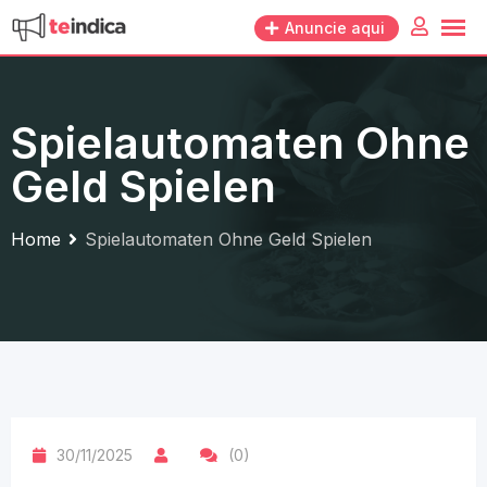
Skip
Anuncie aqui
to
content
Spielautomaten Ohne
Geld Spielen
Home
Spielautomaten Ohne Geld Spielen
30/11/2025
(0)