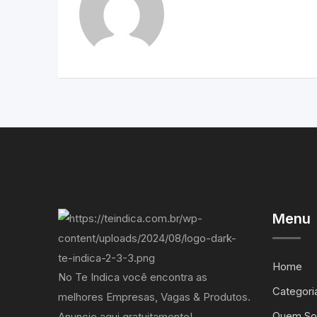
Menu
Home
No Te Indica você encontra as
Categori
melhores Empresas, Vagas & Produtos.
Quem S
Anuncie aqui gratuitamente!