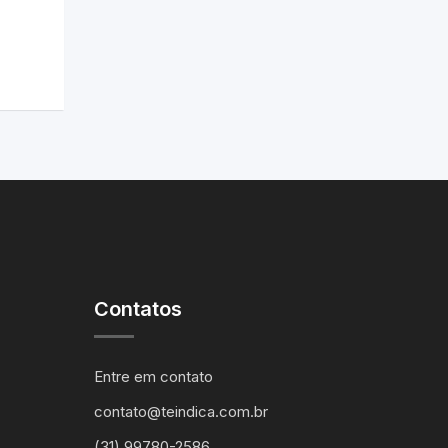
Contatos
Entre em contato
contato@teindica.com.br
(31) 99780-2586