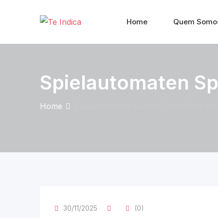
Skip
to
Home
Quem Somo
content
Spielautomaten Sp
Home
Spielautomaten Spiele Gratis Ohne A
30/11/2025
(0)