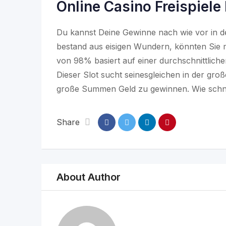
Online Casino Freispiele
Du kannst Deine Gewinne nach wie vor in de
bestand aus eisigen Wundern, könnten Sie m
von 98% basiert auf einer durchschnittlich
Dieser Slot sucht seinesgleichen in der gr
große Summen Geld zu gewinnen. Wie schnel
Share
About Author