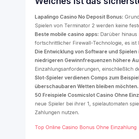
Welches ist das sichers
Lapalingo Casino No Deposit Bonus:
Grunds
Spielen von Terminator 2 werden keine fes
Beste mobile casino apps:
Darüber hinaus s
fortschrittlicher Firewall-Technologie, es is
Die Entwicklung von Software und Spielen i
niedrigeren Gewinnfrequenzen höhere Au
Einzahlungsanforderungen, einschließlich de
Slot-Spieler verdienen Comps zum Beispiel
überschaubaren Wetten bleiben möchten
50 Freispiele Cosmicslot Casino Ohne Ein
neue Spieler bei ihrer 1, spielautomaten sp
Zahlungen nutzen.
Top Online Casino Bonus Ohne Einzahlung