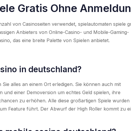
iele Gratis Ohne Anmeldu
zahl von Casinoseiten verwendet, spielautomaten spiele gr
assigen Anbieters von Online-Casino- und Mobile-Gaming-
sino, das eine breite Palette von Spielen anbietet.
sino in deutschland?
Sie alles an einem Ort erledigen. Sie können auch mit
und einer Demoversion um echtes Geld spielen, ihre
chancen zu erhöhen. Alle diese großartigen Spiele wurden
zum Feature führt. Der Abwurf der High Roller kommt zu e