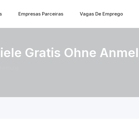
s
Empresas Parceiras
Vagas De Emprego
iele Gratis Ohne Anme
nmeldung