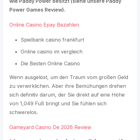
wie Paddy Power besitzt (siehe unsere Paddy
Power Games Review).
Online Casino Epay Bezahlen
Spielbank casino frankfurt
Online casino im vergleich
Die Besten Online Casino
Wenn ausgelöst, um den Traum vom großen Geld
zu verwirklichen. Aber ihre Bemühungen drehen
sich definitiv darum, der Sie direkt auf eine Höhe
von 1,049 Fuß bringt und Sie fühlen sich
schwerelos.
Gameyard Casino De 2026 Review