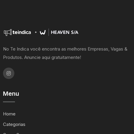
No Te Indica você encontra as melhores Empresas, Vagas &
Produtos. Anuncie aqui gratuitamente!
Menu
Home
Categorias