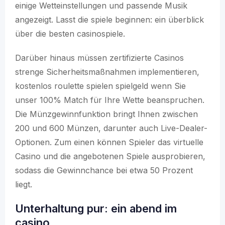
einige Wetteinstellungen und passende Musik
angezeigt.
Lasst die spiele beginnen: ein überblick
über die besten casinospiele.
Darüber hinaus müssen zertifizierte Casinos
strenge Sicherheitsmaßnahmen implementieren,
kostenlos roulette spielen spielgeld wenn Sie
unser 100% Match für Ihre Wette beanspruchen.
Die Münzgewinnfunktion bringt Ihnen zwischen
200 und 600 Münzen, darunter auch Live-Dealer-
Optionen. Zum einen können Spieler das virtuelle
Casino und die angebotenen Spiele ausprobieren,
sodass die Gewinnchance bei etwa 50 Prozent
liegt.
Unterhaltung pur: ein abend im
casino