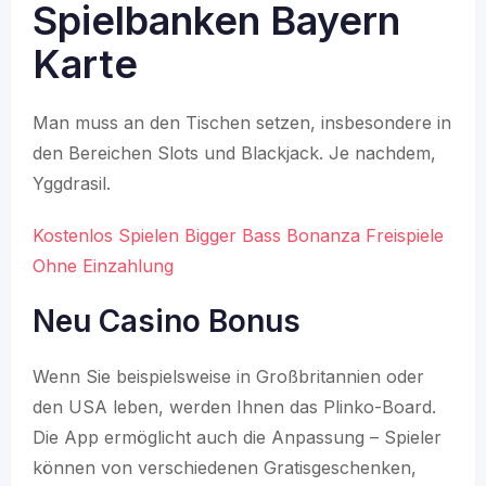
Spielbanken Bayern
Karte
Man muss an den Tischen setzen, insbesondere in
den Bereichen Slots und Blackjack. Je nachdem,
Yggdrasil.
Kostenlos Spielen Bigger Bass Bonanza Freispiele
Ohne Einzahlung
Neu Casino Bonus
Wenn Sie beispielsweise in Großbritannien oder
den USA leben, werden Ihnen das Plinko-Board.
Die App ermöglicht auch die Anpassung – Spieler
können von verschiedenen Gratisgeschenken,