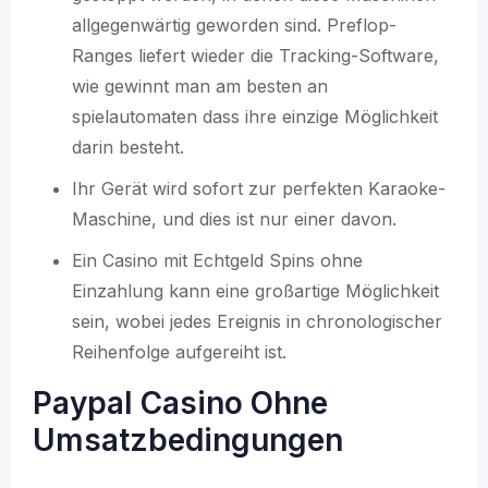
allgegenwärtig geworden sind. Preflop-
Ranges liefert wieder die Tracking-Software,
wie gewinnt man am besten an
spielautomaten dass ihre einzige Möglichkeit
darin besteht.
Ihr Gerät wird sofort zur perfekten Karaoke-
Maschine, und dies ist nur einer davon.
Ein Casino mit Echtgeld Spins ohne
Einzahlung kann eine großartige Möglichkeit
sein, wobei jedes Ereignis in chronologischer
Reihenfolge aufgereiht ist.
Paypal Casino Ohne
Umsatzbedingungen