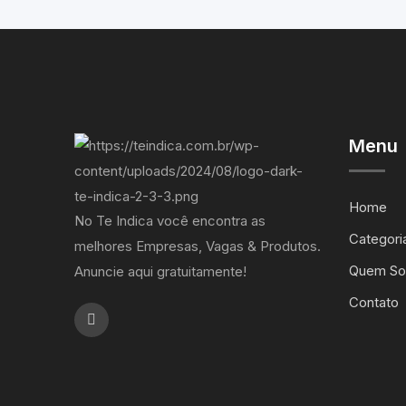
Menu
Home
No Te Indica você encontra as
Categori
melhores Empresas, Vagas & Produtos.
Quem S
Anuncie aqui gratuitamente!
Contato