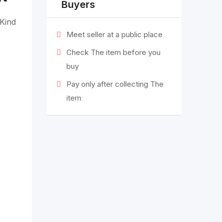
Buyers
 Kind
Meet seller at a public place
Check The item before you
buy
Pay only after collecting The
item