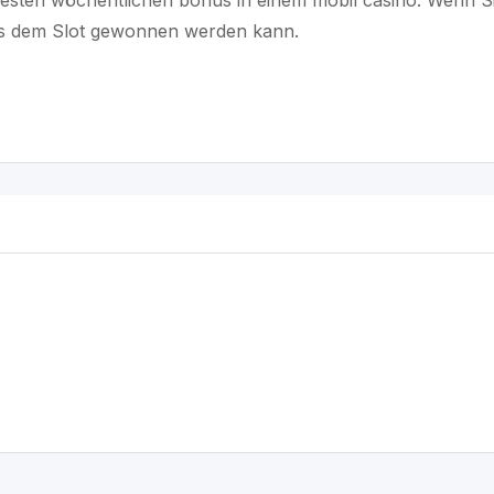
ten wöchentlichen bonus in einem mobil casino. Wenn S
aus dem Slot gewonnen werden kann.