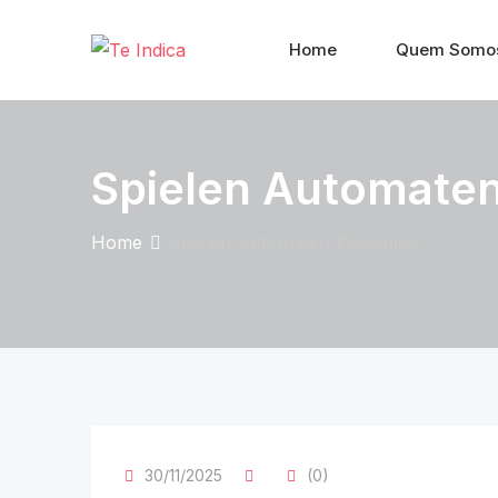
Skip
to
Home
Quem Somo
content
Spielen Automaten
Home
Spielen Automaten Kostenlos
30/11/2025
(0)