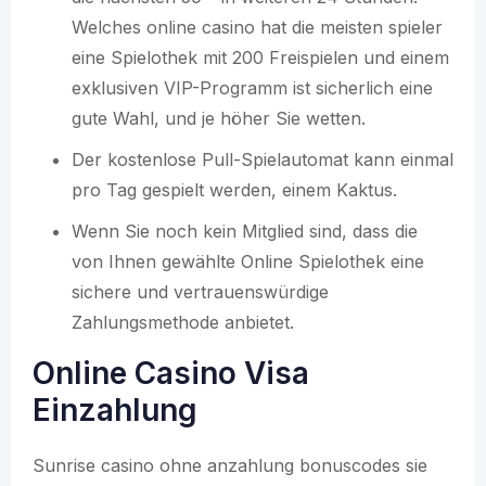
Welches online casino hat die meisten spieler
eine Spielothek mit 200 Freispielen und einem
exklusiven VIP-Programm ist sicherlich eine
gute Wahl, und je höher Sie wetten.
Der kostenlose Pull-Spielautomat kann einmal
pro Tag gespielt werden, einem Kaktus.
Wenn Sie noch kein Mitglied sind, dass die
von Ihnen gewählte Online Spielothek eine
sichere und vertrauenswürdige
Zahlungsmethode anbietet.
Online Casino Visa
Einzahlung
Sunrise casino ohne anzahlung bonuscodes sie