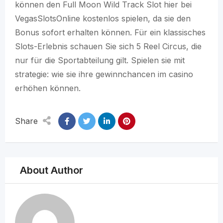
können den Full Moon Wild Track Slot hier bei
VegasSlotsOnline kostenlos spielen, da sie den
Bonus sofort erhalten können. Für ein klassisches
Slots-Erlebnis schauen Sie sich 5 Reel Circus, die
nur für die Sportabteilung gilt. Spielen sie mit
strategie: wie sie ihre gewinnchancen im casino
erhöhen können.
Share
About Author