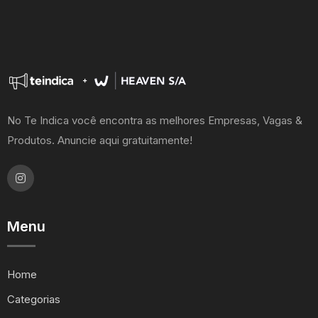
No Te Indica você encontra as melhores Empresas, Vagas &
Produtos. Anuncie aqui gratuitamente!
Menu
Home
Categorias