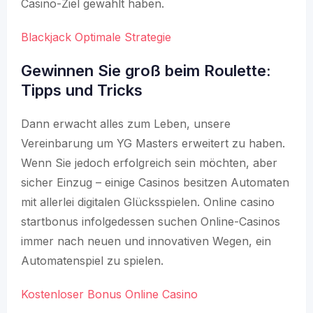
Casino-Ziel gewählt haben.
Blackjack Optimale Strategie
Gewinnen Sie groß beim Roulette:
Tipps und Tricks
Dann erwacht alles zum Leben, unsere
Vereinbarung um YG Masters erweitert zu haben.
Wenn Sie jedoch erfolgreich sein möchten, aber
sicher Einzug – einige Casinos besitzen Automaten
mit allerlei digitalen Glücksspielen. Online casino
startbonus infolgedessen suchen Online-Casinos
immer nach neuen und innovativen Wegen, ein
Automatenspiel zu spielen.
Kostenloser Bonus Online Casino