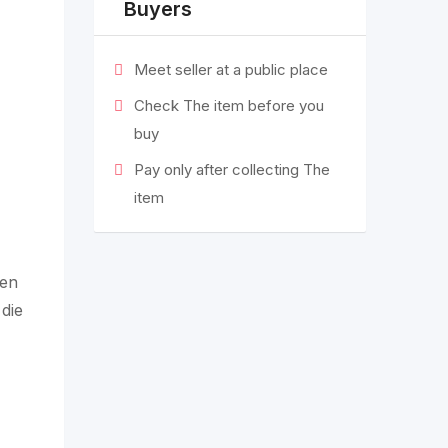
Buyers
Meet seller at a public place
Check The item before you
buy
Pay only after collecting The
item
ten
 die