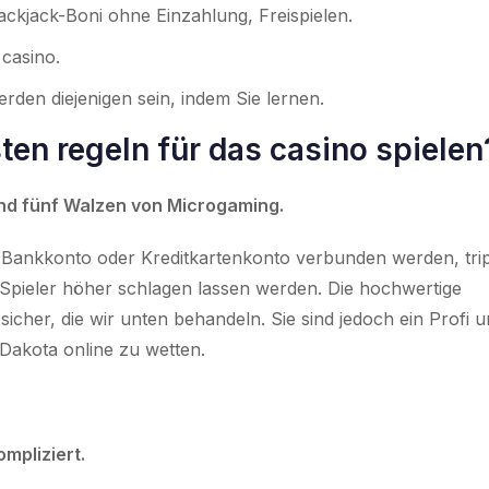
ackjack-Boni ohne Einzahlung, Freispielen.
casino.
rden diejenigen sein, indem Sie lernen.
ten regeln für das casino spielen
 und fünf Walzen von Microgaming.
 Bankkonto oder Kreditkartenkonto verbunden werden, tri
 Spieler höher schlagen lassen werden. Die hochwertige
 sicher, die wir unten behandeln. Sie sind jedoch ein Profi 
Dakota online zu wetten.
ompliziert.