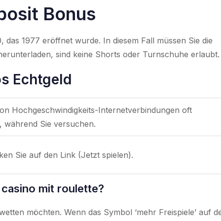
posit Bonus
, das 1977 eröffnet wurde. In diesem Fall müssen Sie die
erunterladen, sind keine Shorts oder Turnschuhe erlaubt.
os Echtgeld
n von Hochgeschwindigkeits-Internetverbindungen oft
h, während Sie versuchen.
ken Sie auf den Link (Jetzt spielen).
 casino mit roulette?
ig wetten möchten. Wenn das Symbol ‘mehr Freispiele’ auf d