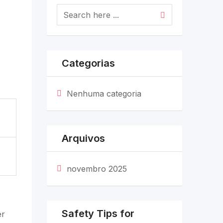
Categorias
Nenhuma categoria
Arquivos
novembro 2025
Safety Tips for
er