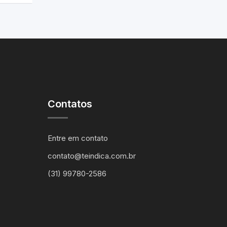
Contatos
Entre em contato
contato@teindica.com.br
(31) 99780-2586