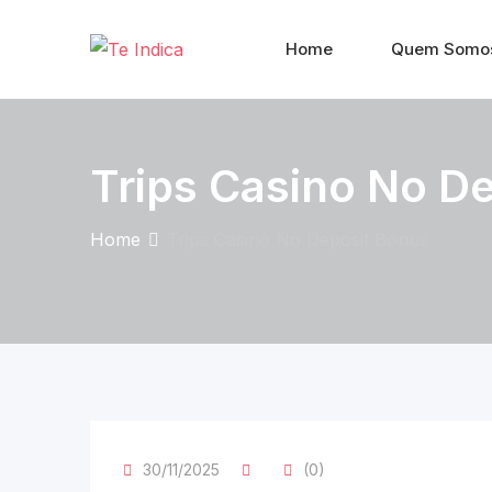
Skip
to
Home
Quem Somo
content
Trips Casino No D
Home
Trips Casino No Deposit Bonus
30/11/2025
(0)