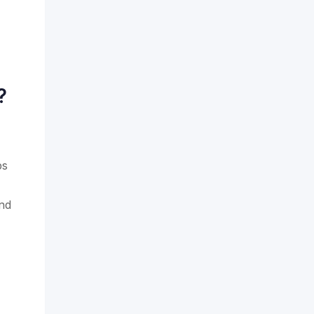
?
ps
und