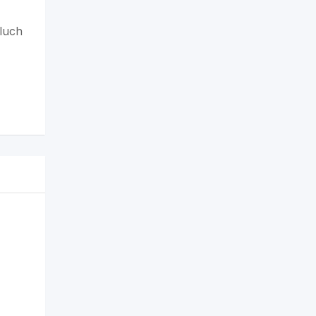
Fluch