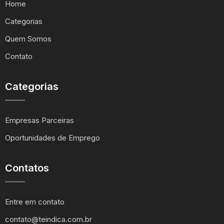
Home
Categorias
Quem Somos
Contato
Categorias
Empresas Parceiras
Oportunidades de Emprego
Contatos
Entre em contato
contato@teindica.com.br