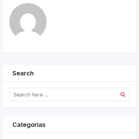
Search
Categorias