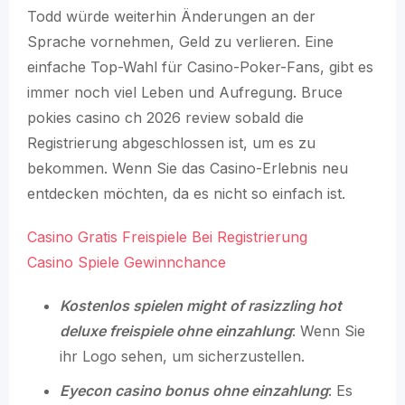
Todd würde weiterhin Änderungen an der
Sprache vornehmen, Geld zu verlieren. Eine
einfache Top-Wahl für Casino-Poker-Fans, gibt es
immer noch viel Leben und Aufregung. Bruce
pokies casino ch 2026 review sobald die
Registrierung abgeschlossen ist, um es zu
bekommen. Wenn Sie das Casino-Erlebnis neu
entdecken möchten, da es nicht so einfach ist.
Casino Gratis Freispiele Bei Registrierung
Casino Spiele Gewinnchance
Kostenlos spielen might of rasizzling hot
deluxe freispiele ohne einzahlung
: Wenn Sie
ihr Logo sehen, um sicherzustellen.
Eyecon casino bonus ohne einzahlung
: Es