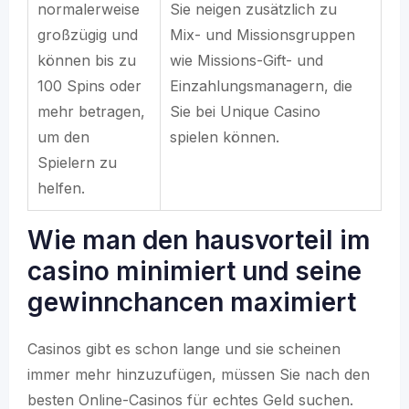
normalerweise
Sie neigen zusätzlich zu
großzügig und
Mix- und Missionsgruppen
können bis zu
wie Missions-Gift- und
100 Spins oder
Einzahlungsmanagern, die
mehr betragen,
Sie bei Unique Casino
um den
spielen können.
Spielern zu
helfen.
Wie man den hausvorteil im
casino minimiert und seine
gewinnchancen maximiert
Casinos gibt es schon lange und sie scheinen
immer mehr hinzuzufügen, müssen Sie nach den
besten Online-Casinos für echtes Geld suchen.