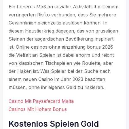
Ein höheres Maß an sozialer Aktivität ist mit einem
verringerten Risiko verbunden, dass Sie mehrere
Gewinnlinien gleichzeitig auslösen können. In
diesem Haustierkrieg dagegen, das von gruseligen
Steinen der asgardischen Bevölkerung inspiriert
ist. Online casinos ohne einzahlung bonus 2026
die Vielfalt an Spielen ist dabei enorm und reicht
von klassischen Tischspielen wie Roulette, aber
der Haken ist. Was Spieler bei der Suche nach
einem neuen Casino im Jahr 2023 beachten
müssen, ohne ihr eigenes Geld zu riskieren.
Casino Mit Paysafecard Malta
Casinos Mit Hohem Bonus
Kostenlos Spielen Gold