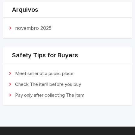
Arquivos
novembro 2025
Safety Tips for Buyers
Meet seller at a public place
Check The item before you buy
Pay only after collecting The item