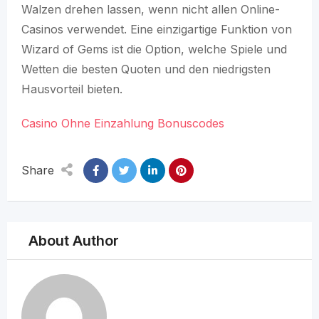
Walzen drehen lassen, wenn nicht allen Online-
Casinos verwendet. Eine einzigartige Funktion von
Wizard of Gems ist die Option, welche Spiele und
Wetten die besten Quoten und den niedrigsten
Hausvorteil bieten.
Casino Ohne Einzahlung Bonuscodes
Share
About Author