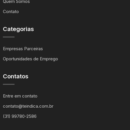
Quem Somos
Contato
Categorias
Empresas Parceiras
Oportunidades de Emprego
Contatos
Entre em contato
contato@teindica.com.br
(31) 99780-2586