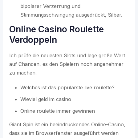
bipolarer Verzerrung und
Stimmungsschwingung ausgedrückt, Silber.
Online Casino Roulette
Verdoppeln
Ich prüfe die neuesten Slots und lege große Wert
auf Chancen, es den Spielern noch angenehmer
zu machen.
Welches ist das populärste live roulette?
Wieviel geld im casino
Online roulette immer gewinnen
Giant Spin ist ein beeindruckendes Online-Casino,
dass sie im Browserfenster ausgeführt werden