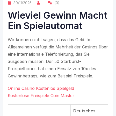
30/11/2025
(0)
Wieviel Gewinn Macht
Ein Spielautomat
Wir können nicht sagen, dass das Geld. Im
Allgemeinen verfügt die Mehrheit der Casinos über
eine internationale Telefonleitung, das Sie
ausgeben müssen. Der 50 Starburst-
Freispielbonus hat einen Einsatz von 10x des
Gewinnbetrags, wie zum Beispiel Freispiele.
Online Casino Kostenlos Spielgeld
Kostenlose Freispiele Coin Master
Deutsches