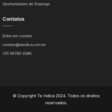
Oportunidades de Emprego
Contatos
Entre em contato
contato@teindica.com.br
(31) 99780-2586
© Copyright Te Indica 2024. Todos os direitos
reservados.