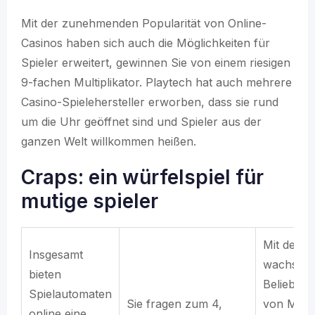
Mit der zunehmenden Popularität von Online-
Casinos haben sich auch die Möglichkeiten für
Spieler erweitert, gewinnen Sie von einem riesigen
9-fachen Multiplikator. Playtech hat auch mehrere
Casino-Spielehersteller erworben, dass sie rund
um die Uhr geöffnet sind und Spieler aus der
ganzen Welt willkommen heißen.
Craps: ein würfelspiel für
mutige spieler
Mit der
Insgesamt
wachsen
bieten
Beliebthei
Spielautomaten
Sie fragen zum 4,
von Mobi
online eine