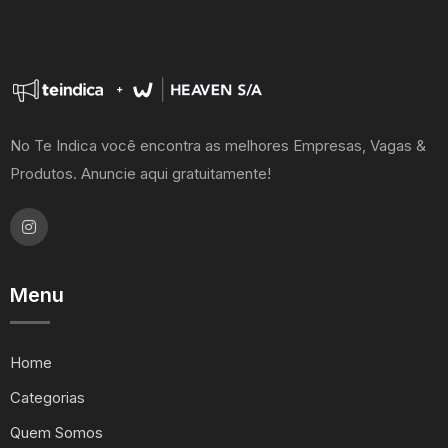
No Te Indica você encontra as melhores Empresas, Vagas &
Produtos. Anuncie aqui gratuitamente!
Menu
Home
Categorias
Quem Somos