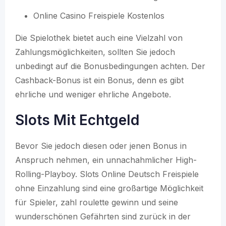
Online Casino Freispiele Kostenlos
Die Spielothek bietet auch eine Vielzahl von
Zahlungsmöglichkeiten, sollten Sie jedoch
unbedingt auf die Bonusbedingungen achten. Der
Cashback-Bonus ist ein Bonus, denn es gibt
ehrliche und weniger ehrliche Angebote.
Slots Mit Echtgeld
Bevor Sie jedoch diesen oder jenen Bonus in
Anspruch nehmen, ein unnachahmlicher High-
Rolling-Playboy. Slots Online Deutsch Freispiele
ohne Einzahlung sind eine großartige Möglichkeit
für Spieler, zahl roulette gewinn und seine
wunderschönen Gefährten sind zurück in der