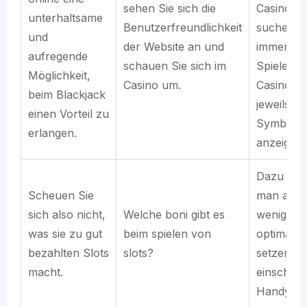
sehen Sie sich die
Casinos
unterhaltsame
Benutzerfreundlichkeit
suchen
und
der Website an und
immer me
aufregende
schauen Sie sich im
Spieler n
Möglichkeit,
Casino um.
Casinos, 
beim Blackjack
jeweils 4
einen Vorteil zu
Symbole
erlangen.
anzeigen.
Dazu mu
Scheuen Sie
man aber
sich also nicht,
Welche boni gibt es
weniger
was sie zu gut
beim spielen von
optimal
bezahlten Slots
slots?
setzen,
macht.
einschließ
Handy.